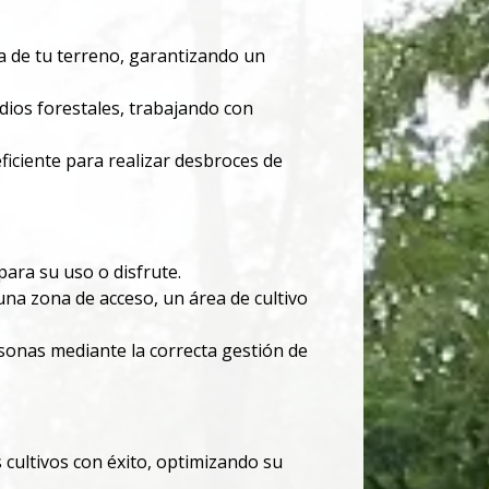
a de tu terreno, garantizando un
dios forestales, trabajando con
ciente para realizar desbroces de
para su uso o disfrute.
na zona de acceso, un área de cultivo
sonas mediante la correcta gestión de
cultivos con éxito, optimizando su