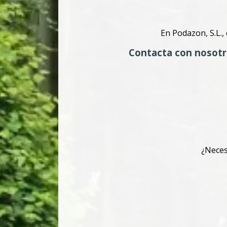
En Podazon, S.L.,
Contacta con nosotr
¿Neces