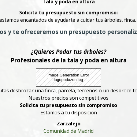
Tala y poda en altura
Solicita tu presupuesto sin compromiso:
 estamos encantados de ayudarte a cuidar tus árboles, finca,
os y te ofreceremos un presupuesto personali
¿Quieres Podar tus árboles?
Profesionales de la tala y poda en altura
itas desbrozar una finca, parcela, terrenos o un desbroce fo
Nuestros precios son competitivos
Solicita tu presupuesto sin compromiso
Estamos a tu disposición
Zarzalejo
Comunidad de Madrid