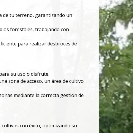
a de tu terreno, garantizando un
dios forestales, trabajando con
ciente para realizar desbroces de
para su uso o disfrute.
na zona de acceso, un área de cultivo
sonas mediante la correcta gestión de
cultivos con éxito, optimizando su