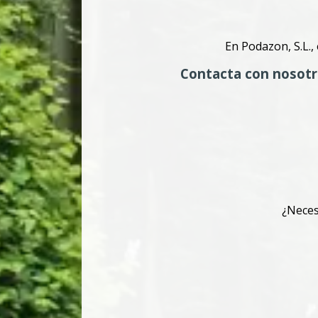
En Podazon, S.L.,
Contacta con nosotr
¿Neces