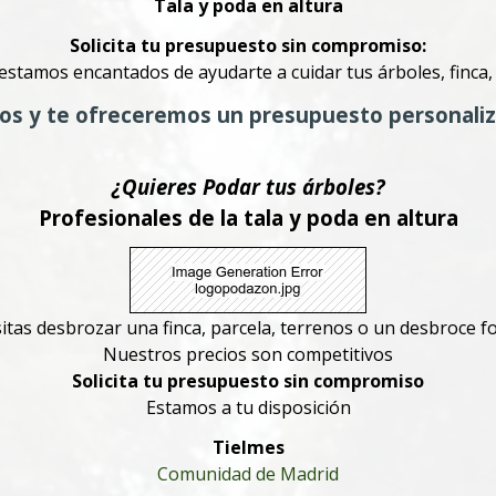
Tala y poda en altura
Solicita tu presupuesto sin compromiso:
 estamos encantados de ayudarte a cuidar tus árboles, finca,
os y te ofreceremos un presupuesto personali
¿Quieres Podar tus árboles?
Profesionales de la tala y poda en altura
itas desbrozar una finca, parcela, terrenos o un desbroce fo
Nuestros precios son competitivos
Solicita tu presupuesto sin compromiso
Estamos a tu disposición
Tielmes
Comunidad de Madrid