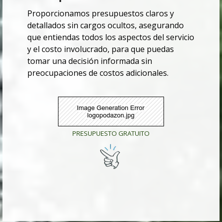
Proporcionamos presupuestos claros y
detallados sin cargos ocultos, asegurando
que entiendas todos los aspectos del servicio
y el costo involucrado, para que puedas
tomar una decisión informada sin
preocupaciones de costos adicionales.
PRESUPUESTO GRATUITO