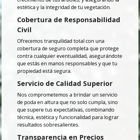
estética y la integridad de tu vegetación.
Cobertura de Responsabilidad
Civil
Ofrecemos tranquilidad total con una
cobertura de seguro completa que protege
contra cualquier eventualidad, asegurándote
que estás en manos responsables y que tu
propiedad está segura.
Servicio de Calidad Superior
Nos comprometemos a brindar un servicio
de poda en altura que no solo cumpla, sino
que supere tus expectativas, combinando
técnica, estética y funcionalidad para lograr
resultados sobresalientes.
Transparencia en Precios