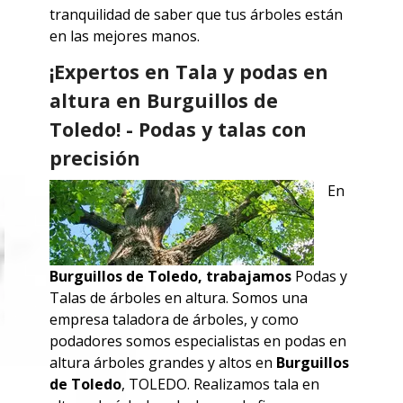
tranquilidad de saber que tus árboles están
en las mejores manos.
¡Expertos en Tala y podas en
altura en Burguillos de
Toledo! - Podas y talas con
precisión
En
Burguillos de Toledo
, trabajamos
Podas y
Talas de árboles en altura. Somos una
empresa taladora de árboles, y como
podadores somos especialistas en podas en
altura árboles grandes y altos en
Burguillos
de Toledo
,
TOLEDO
. Realizamos tala en