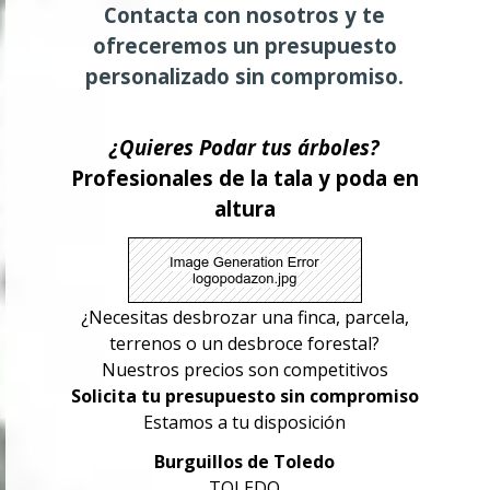
Contacta con nosotros y te
ofreceremos un presupuesto
personalizado sin compromiso.
¿Quieres Podar tus árboles?
Profesionales de la tala y poda en
altura
¿Necesitas desbrozar una finca, parcela,
terrenos o un desbroce forestal?
Nuestros precios son competitivos
Solicita tu presupuesto sin compromiso
Estamos a tu disposición
Burguillos de Toledo
TOLEDO