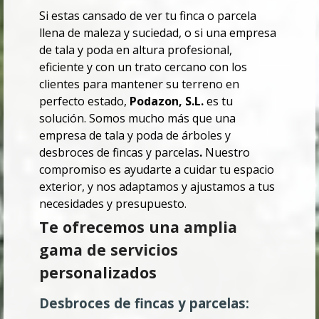
Si estas cansado de ver tu finca o parcela
llena de maleza y suciedad, o si una empresa
de tala y poda en altura profesional,
eficiente y con un trato cercano con los
clientes para mantener su terreno en
perfecto estado,
Podazon, S.L.
es tu
solución. Somos mucho más que una
empresa de tala y poda de árboles y
desbroces de fincas y parcelas
.
Nuestro
compromiso es ayudarte a cuidar tu espacio
exterior, y nos adaptamos y ajustamos a tus
necesidades y presupuesto.
Te ofrecemos una amplia
gama de servicios
personalizados
Desbroces de fincas y parcelas: