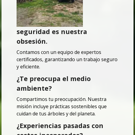
seguridad es nuestra
obsesión.
Contamos con un equipo de expertos
certificados, garantizando un trabajo seguro
y eficiente.
¿Te preocupa el medio
ambiente?
Compartimos tu preocupación.
Nuestra
misión incluye prácticas sostenibles que
cuidan de tus árboles y del planeta.
¿Experiencias pasadas con