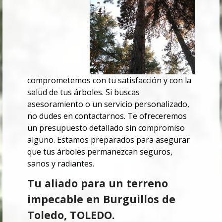
comprometemos con tu satisfacción y con la
salud de tus árboles. Si buscas
asesoramiento o un servicio personalizado,
no dudes en contactarnos. Te ofreceremos
un presupuesto detallado sin compromiso
alguno. Estamos preparados para asegurar
que tus árboles permanezcan seguros,
sanos y radiantes.
Tu aliado para un terreno
impecable en Burguillos de
Toledo, TOLEDO.