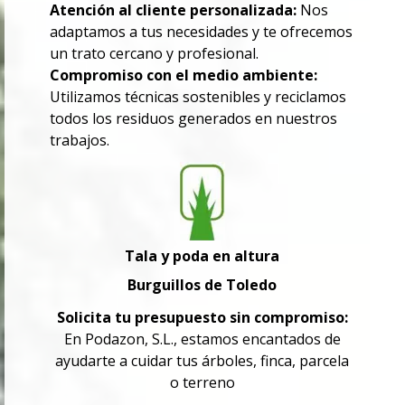
Atención al cliente personalizada:
Nos
adaptamos a tus necesidades y te ofrecemos
un trato cercano y profesional.
Compromiso con el medio ambiente:
Utilizamos técnicas sostenibles y reciclamos
todos los residuos generados en nuestros
trabajos.
Tala y poda en altura
Burguillos de Toledo
Solicita tu presupuesto sin compromiso:
En Podazon, S.L., estamos encantados de
ayudarte a cuidar tus árboles, finca, parcela
o terreno