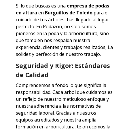
Si lo que buscas es una
empresa de podas
en altura
en
Burguillos de Toledo
para el
cuidado de tus árboles, has llegado al lugar
perfecto. En Podazon, no solo somos
pioneros en la poda y la arboricultura, sino
que también nos respalda nuestra
experiencia, clientes y trabajos realizados, La
solidez y perfección de nuestro trabajo.
Seguridad y Rigor: Estándares
de Calidad
Comprendemos a fondo lo que significa la
responsabilidad. Cada árbol que cuidamos es
un reflejo de nuestro meticuloso enfoque y
nuestra adherencia a las normativas de
seguridad laboral. Gracias a nuestros
equipos acreditados y nuestra amplia
formación en arboricultura, te ofrecemos la