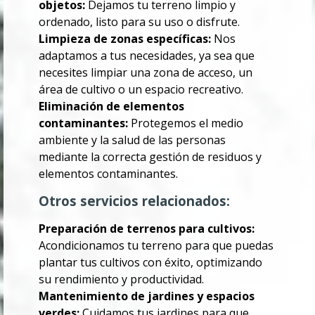
objetos:
Dejamos tu terreno limpio y
ordenado, listo para su uso o disfrute.
Limpieza de zonas específicas:
Nos
adaptamos a tus necesidades, ya sea que
necesites limpiar una zona de acceso, un
área de cultivo o un espacio recreativo.
Eliminación de elementos
contaminantes:
Protegemos el medio
ambiente y la salud de las personas
mediante la correcta gestión de residuos y
elementos contaminantes.
Otros servicios relacionados:
Preparación de terrenos para cultivos:
Acondicionamos tu terreno para que puedas
plantar tus cultivos con éxito, optimizando
su rendimiento y productividad.
Mantenimiento de jardines y espacios
verdes:
Cuidamos tus jardines para que