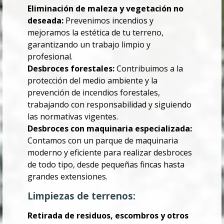
Eliminación de maleza y vegetación no
deseada:
Prevenimos incendios y
mejoramos la estética de tu terreno,
garantizando un trabajo limpio y
profesional.
Desbroces forestales:
Contribuimos a la
protección del medio ambiente y la
prevención de incendios forestales,
trabajando con responsabilidad y siguiendo
las normativas vigentes.
Desbroces con maquinaria especializada:
Contamos con un parque de maquinaria
moderno y eficiente para realizar desbroces
de todo tipo, desde pequeñas fincas hasta
grandes extensiones.
Limpiezas de terrenos:
Retirada de residuos, escombros y otros