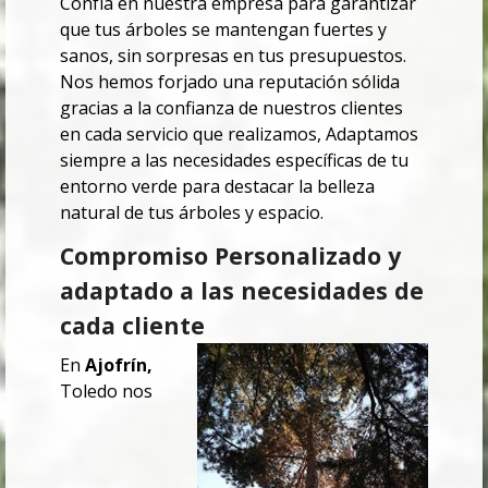
Confía en nuestra empresa para garantizar
que tus árboles se mantengan fuertes y
sanos, sin sorpresas en tus presupuestos.
Nos hemos forjado una reputación sólida
gracias a la confianza de nuestros clientes
en cada servicio que realizamos, Adaptamos
siempre a las necesidades específicas de tu
entorno verde para destacar la belleza
natural de tus árboles y espacio.
Compromiso Personalizado y
adaptado a las necesidades de
cada cliente
En
Ajofrín,
Toledo
nos