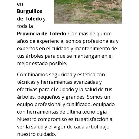
en
Burguillos
de Toledo
y
toda la
Provincia de Toledo
. Con más de quince
años de experiencia, somos profesionales y
expertos en el cuidado y mantenimiento de
tus árboles para que se mantengan en el
mejor estado posible.
Combinamos seguridad y estética con
técnicas y herramientas avanzadas y
efectivas para el cuidado y la salud de tus
árboles, pequeños y grandes.
Somos un
equipo profesional y cualificado, equipado
con herramientas de última tecnología.
Nuestro compromiso es tu satisfacción al
ver la salud y el vigor de cada árbol bajo
nuestro cuidado.