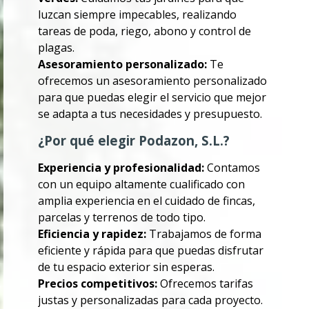
luzcan siempre impecables, realizando
tareas de poda, riego, abono y control de
plagas.
Asesoramiento personalizado:
Te
ofrecemos un asesoramiento personalizado
para que puedas elegir el servicio que mejor
se adapta a tus necesidades y presupuesto.
¿Por qué elegir Podazon, S.L.?
Experiencia y profesionalidad:
Contamos
con un equipo altamente cualificado con
amplia experiencia en el cuidado de fincas,
parcelas y terrenos de todo tipo.
Eficiencia y rapidez:
Trabajamos de forma
eficiente y rápida para que puedas disfrutar
de tu espacio exterior sin esperas.
Precios competitivos:
Ofrecemos tarifas
justas y personalizadas para cada proyecto.