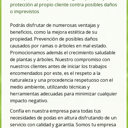
protección al propio cliente contra posibles daños
o imprevistos
Podrás disfrutar de numerosas ventajas y
beneficios, como la mejora estética de su
propiedad. Prevención de posibles daños
causados por ramas o árboles en mal estado.
Promocionamos además el crecimiento saludable
de plantas y árboles. Nuestro compromiso con
nuestros clientes antes de iniciar los trabajos
encomendados por este, es el respeto a la
naturaleza y una procedencia respetuoso con el
medio ambiente, utilizando técnicas y
herramientas adecuadas para minimizar cualquier
impacto negativo.
Confía en nuestra empresa para todas tus
necesidades de podas en altura disfrutando de un
servicio con calidad y garantía. Somos tu
empresa