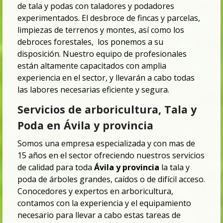
de tala y podas con taladores y podadores
experimentados. El desbroce de fincas y parcelas,
limpiezas de terrenos y montes,
así como los
debroces forestales, los ponemos a su
disposición. Nuestro equipo de profesionales
están altamente capacitados con amplia
experiencia en el sector, y llevarán a cabo todas
las labores necesarias eficiente y segura.
Servicios de arboricultura, Tala y
Poda en Ávila y provincia
Somos una empresa especializada y con mas de
15 años en el sector ofreciendo nuestros servicios
de calidad para toda
Ávila y provincia
la tala y
poda de árboles grandes, caídos o de difícil acceso.
Conocedores y expertos en arboricultura,
contamos con la experiencia y el equipamiento
necesario para llevar a cabo estas tareas de