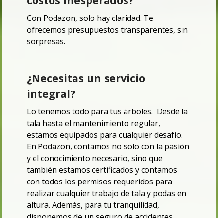
costos inesperados?
Con Podazon, solo hay claridad.
Te
ofrecemos presupuestos transparentes, sin
sorpresas.
¿Necesitas un servicio
integral?
Lo tenemos todo para tus árboles.
Desde la
tala hasta el mantenimiento regular,
estamos equipados para cualquier desafío.
En Podazon, contamos no solo con la pasión
y el conocimiento necesario,
sino que
también estamos certificados y contamos
con todos los permisos requeridos para
realizar cualquier trabajo de tala y podas en
altura. Además, para tu tranquilidad,
disponemos de un seguro de accidentes,