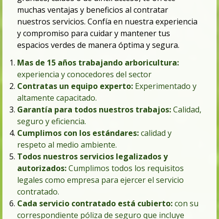
muchas ventajas y beneficios al contratar
nuestros servicios.
Confía en nuestra experiencia
y compromiso para cuidar y mantener tus
espacios verdes de manera óptima y segura.
Mas de 15 años trabajando arboricultura:
experiencia y conocedores del sector
Contratas un equipo experto:
Experimentado y
altamente capacitado.
Garantía para todos nuestros trabajo
s:
Calidad,
seguro y
eficiencia
.
Cumplimos con los estándares:
calidad
y
respeto al medio ambiente
.
Todos nuestros servicios legalizados y
autorizados:
Cumplimos todos los requisitos
legales como empresa para ejercer el servicio
contratado.
Cada servicio contratado está cubierto:
con su
correspondiente póliza de s
eguro
que incluye