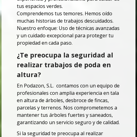
tus espacios verdes.
Comprendemos tus temores. Hemos oído
muchas historias de trabajos descuidados.
Nuestro enfoque: Uso de técnicas avanzadas
y un cuidado excepcional para proteger tu
propiedad en cada paso.
¿Te preocupa la seguridad al
realizar trabajos de poda en
altura?
En Podazon, S.L. contamos con un equipo de
profesionales con amplia experiencia en tala
en altura de árboles, desbroce de fincas,
parcelas y terrenos. Nos comprometemos a
mantener tus árboles fuertes y saneados,
garantizando un servicio seguro y de calidad.
Si la seguridad te preocupa al realizar