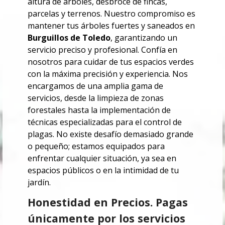
altura de árboles, desbroce de fincas,
parcelas y terrenos. Nuestro compromiso es
mantener tus árboles fuertes y saneados en
Burguillos de Toledo
, garantizando un
servicio preciso y profesional. Confía en
nosotros para cuidar de tus espacios verdes
con la máxima precisión y experiencia.
Nos
encargamos de una amplia gama de
servicios, desde la limpieza de zonas
forestales hasta la implementación de
técnicas especializadas para el control de
plagas. No existe desafío demasiado grande
o pequeño; estamos equipados para
enfrentar cualquier situación, ya sea en
espacios públicos o en la intimidad de tu
jardín.
Honestidad en Precios. Pagas
únicamente por los servicios