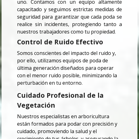
uno. Contamos con un equipo altamente
capacitado y seguimos estrictas medidas de
seguridad para garantizar que cada poda se
realice sin incidentes, protegiendo tanto a
nuestros trabajadores como tu propiedad.
Control de Ruido Efectivo
Somos conscientes del impacto del ruido y,
por ello, utilizamos equipos de poda de
última generación diseñados para operar
con el menor ruido posible, minimizando la
perturbación en tu entorno.
Cuidado Profesional de la
Vegetación
Nuestros especialistas en arboricultura
están formados para podar con precisión y
cuidado, promoviendo la salud y el
crecimiento de tus árboles, y asegurando la