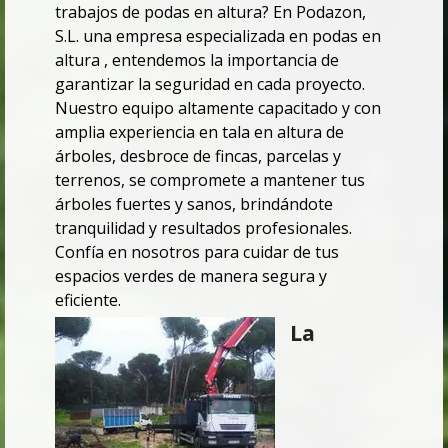
trabajos de podas en altura? En Podazon,
S.L. una empresa especializada en podas en
altura , entendemos la importancia de
garantizar la seguridad en cada proyecto.
Nuestro equipo altamente capacitado y con
amplia experiencia en tala en altura de
árboles, desbroce de fincas, parcelas y
terrenos, se compromete a mantener tus
árboles fuertes y sanos, brindándote
tranquilidad y resultados profesionales.
Confía en nosotros para cuidar de tus
espacios verdes de manera segura y
eficiente.
La