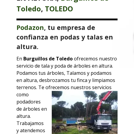
Toledo
,
TOLEDO
Podazon
, tu empresa de
confianza en podas y talas en
altura.
En
Burguillos de Toledo
ofrecemos nuestro
servicio de tala y poda de árboles en altura.
Podamos tus árboles, Talamos y podamos
en altura, desbrozamos tu finca y limpiamos
terrenos. Te ofrecemos
nuestros servicios
como
podadores
de árboles en
altura.
Trabajamos
y atendemos