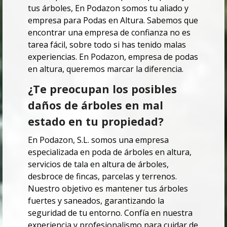
tus árboles,
En Podazon somos tu aliado y
empresa para Podas en Altura.
Sabemos que
encontrar una empresa de confianza no es
tarea fácil, sobre todo si has tenido malas
experiencias.
En Podazon, empresa de podas
en altura, queremos marcar la diferencia.
¿Te preocupan los posibles
daños de árboles en mal
estado en tu propiedad?
En Podazon, S.L. somos una empresa
especializada en poda de árboles en altura,
servicios de tala en altura de árboles,
desbroce de fincas, parcelas y terrenos.
Nuestro objetivo es mantener tus árboles
fuertes y saneados, garantizando la
seguridad de tu entorno. Confía en nuestra
experiencia y profesionalismo para cuidar de