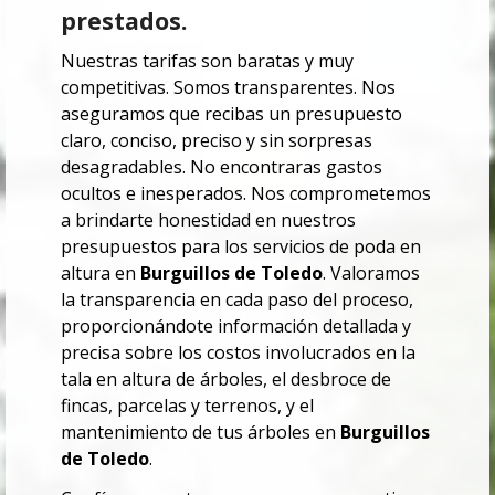
prestados.
Nuestras tarifas son baratas y muy
competitivas. Somos transparentes.
Nos
aseguramos que recibas un presupuesto
claro, conciso, preciso y sin sorpresas
desagradables. No encontraras
gastos
ocultos e inesperados.
Nos comprometemos
a brindarte honestidad en nuestros
presupuestos para los servicios de poda en
altura en
Burguillos de Toledo
. Valoramos
la transparencia en cada paso del proceso,
proporcionándote información detallada y
precisa sobre los costos involucrados en la
tala en altura de árboles, el desbroce de
fincas, parcelas y terrenos, y el
mantenimiento de tus árboles en
Burguillos
de Toledo
.