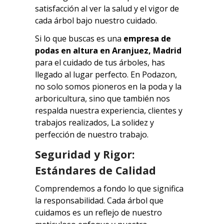
satisfacción al ver la salud y el vigor de
cada árbol bajo nuestro cuidado.
Si lo que buscas es una
empresa de
podas en altura en
Aranjuez
, Madrid
para el cuidado de tus árboles, has
llegado al lugar perfecto. En Podazon,
no solo somos pioneros en la poda y la
arboricultura, sino que también nos
respalda nuestra experiencia, clientes y
trabajos realizados, La solidez y
perfección de nuestro trabajo.
Seguridad y Rigor:
Estándares de Calidad
Comprendemos a fondo lo que significa
la responsabilidad. Cada árbol que
cuidamos es un reflejo de nuestro