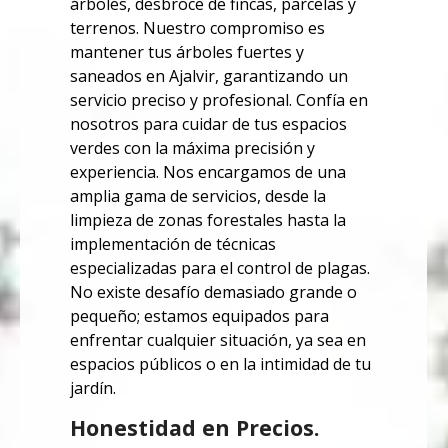
árboles, desbroce de fincas, parcelas y
terrenos. Nuestro compromiso es
mantener tus árboles fuertes y
saneados en Ajalvir, garantizando un
servicio preciso y profesional. Confía en
nosotros para cuidar de tus espacios
verdes con la máxima precisión y
experiencia.
Nos encargamos de una
amplia gama de servicios, desde la
limpieza de zonas forestales hasta la
implementación de técnicas
especializadas para el control de plagas.
No existe desafío demasiado grande o
pequeño; estamos equipados para
enfrentar cualquier situación, ya sea en
espacios públicos o en la intimidad de tu
jardín.
Honestidad en Precios.