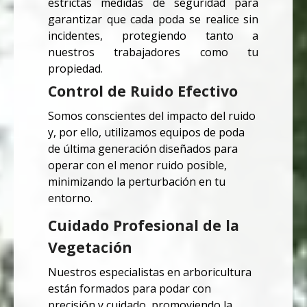
estrictas medidas de seguridad para
garantizar que cada poda se realice sin
incidentes, protegiendo tanto a
nuestros trabajadores como tu
propiedad.
Control de Ruido Efectivo
Somos conscientes del impacto del ruido
y, por ello, utilizamos equipos de poda
de última generación diseñados para
operar con el menor ruido posible,
minimizando la perturbación en tu
entorno.
Cuidado Profesional de la
Vegetación
Nuestros especialistas en arboricultura
están formados para podar con
precisión y cuidado, promoviendo la