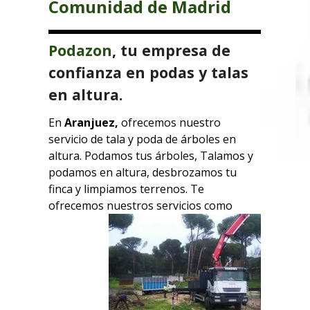
Comunidad de
Madrid
Podazon
, tu empresa de
confianza en podas y talas
en altura.
En
Aranjuez,
ofrecemos nuestro
servicio de tala y poda de árboles en
altura. Podamos tus árboles, Talamos y
podamos en altura, desbrozamos tu
finca y limpiamos terrenos. Te
ofrecemos
nuestros servicios como