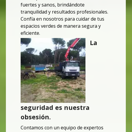
fuertes y sanos, brindándote
tranquilidad y resultados profesionales.
Confía en nosotros para cuidar de tus
espacios verdes de manera segura y
eficiente.
La
seguridad es nuestra
obsesión.
Contamos con un equipo de expertos