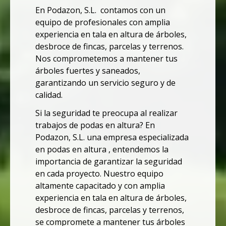
En Podazon, S.L. contamos con un
equipo de profesionales con amplia
experiencia en tala en altura de árboles,
desbroce de fincas, parcelas y terrenos.
Nos comprometemos a mantener tus
árboles fuertes y saneados,
garantizando un servicio seguro y de
calidad.
Si la seguridad te preocupa al realizar
trabajos de podas en altura? En
Podazon, S.L. una empresa especializada
en podas en altura , entendemos la
importancia de garantizar la seguridad
en cada proyecto. Nuestro equipo
altamente capacitado y con amplia
experiencia en tala en altura de árboles,
desbroce de fincas, parcelas y terrenos,
se compromete a mantener tus árboles