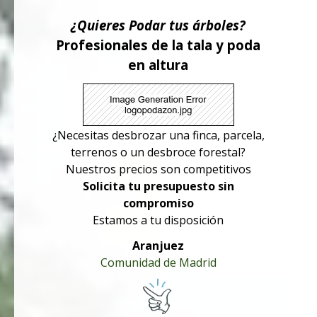
¿Quieres Podar tus árboles?
Profesionales de la tala y poda
en altura
¿Necesitas desbrozar una finca, parcela,
terrenos o un desbroce forestal?
Nuestros precios son competitivos
Solicita tu presupuesto sin
compromiso
Estamos a tu disposición
Aranjuez
Comunidad de Madrid