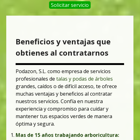
Solicitar servicio
Beneficios y ventajas que
obtienes al contratarnos
Podazon, S.L. como empresa de servicios
profesionales de
talas y podas de árboles
grandes, caídos o de difícil acceso, te ofrece
muchas ventajas y beneficios al contratar
nuestros servicios.
Confía en nuestra
experiencia y compromiso para cuidar y
mantener tus espacios verdes de manera
óptima y segura.
Mas de 15 años trabajando arboricultura: