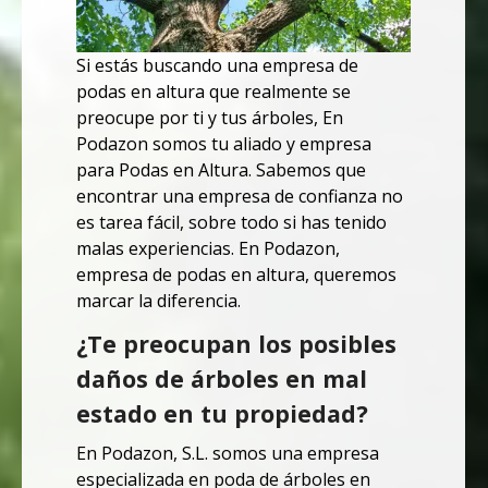
Si estás buscando una empresa de
podas en altura que realmente se
preocupe por ti y tus árboles,
En
Podazon somos tu aliado y empresa
para Podas en Altura.
Sabemos que
encontrar una empresa de confianza no
es tarea fácil, sobre todo si has tenido
malas experiencias.
En Podazon,
empresa de podas en altura, queremos
marcar la diferencia.
¿Te preocupan los posibles
daños de árboles en mal
estado en tu propiedad?
En Podazon, S.L. somos una empresa
especializada en poda de árboles en