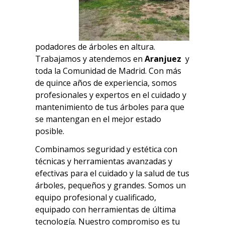
podadores de árboles en altura.
Trabajamos y atendemos en
Aranjuez
y
toda la Comunidad de Madrid. Con más
de quince años de experiencia, somos
profesionales y expertos en el cuidado y
mantenimiento de tus árboles para que
se mantengan en el mejor estado
posible.
Combinamos seguridad y estética con
técnicas y herramientas avanzadas y
efectivas para el cuidado y la salud de tus
árboles, pequeños y grandes.
Somos un
equipo profesional y cualificado,
equipado con herramientas de última
tecnología. Nuestro compromiso es tu