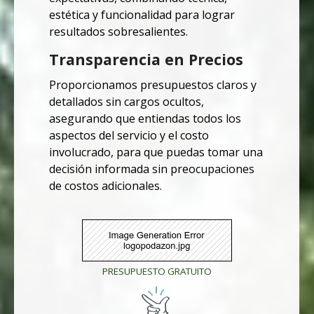
estética y funcionalidad para lograr
resultados sobresalientes.
Transparencia en Precios
Proporcionamos presupuestos claros y
detallados sin cargos ocultos,
asegurando que entiendas todos los
aspectos del servicio y el costo
involucrado, para que puedas tomar una
decisión informada sin preocupaciones
de costos adicionales.
PRESUPUESTO GRATUITO