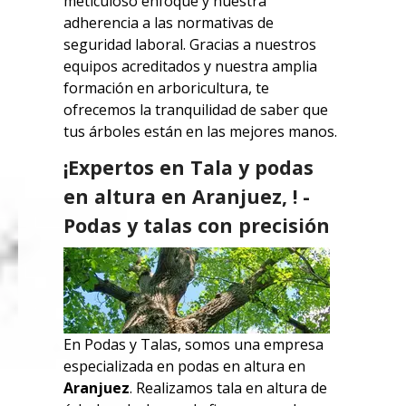
meticuloso enfoque y nuestra
adherencia a las normativas de
seguridad laboral. Gracias a nuestros
equipos acreditados y nuestra amplia
formación en arboricultura, te
ofrecemos la tranquilidad de saber que
tus árboles están en las mejores manos.
¡Expertos en Tala y podas
en altura en Aranjuez, ! -
Podas y talas con precisión
En Podas y Talas, somos una empresa
especializada en podas en altura en
Aranjuez
. Realizamos tala en altura de