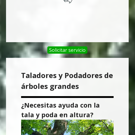
Solicitar servicio
Taladores y Podadores de
árboles grandes
¿Necesitas ayuda con la
tala y poda en altura?