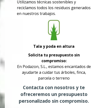
Utilizamos técnicas sostenibles y
reciclamos todos los residuos generados
en nuestros trabajos.
Tala y poda en altura
Solicita tu presupuesto sin
compromiso:
En Podazon, S.L., estamos encantados de
ayudarte a cuidar tus árboles, finca,
parcela o terreno
Contacta con nosotros y te
ofreceremos un presupuesto
personalizado sin compromiso.