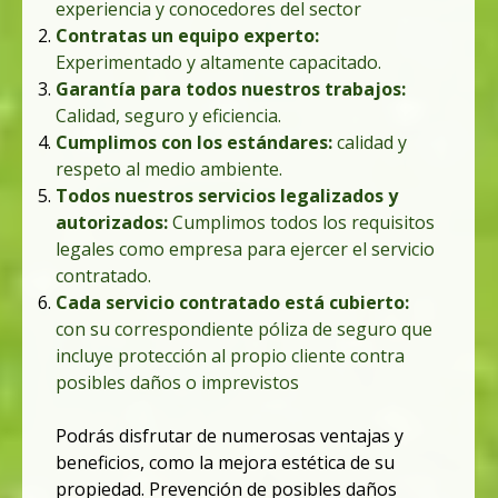
experiencia y conocedores del sector
Contratas un equipo experto:
Experimentado y altamente capacitado.
Garantía para todos nuestros trabajo
s:
Calidad, seguro y
eficiencia
.
Cumplimos con los estándares:
calidad
y
respeto al medio ambiente
.
Todos nuestros servicios legalizados y
autorizados:
Cumplimos todos los requisitos
legales como empresa para ejercer el servicio
contratado.
Cada servicio contratado está cubierto:
con su correspondiente póliza de s
eguro
que
incluye protección al propio cliente contra
posibles daños o imprevistos
Podrás disfrutar de numerosas ventajas y
beneficios, como la mejora estética de su
propiedad. Prevención de posibles daños