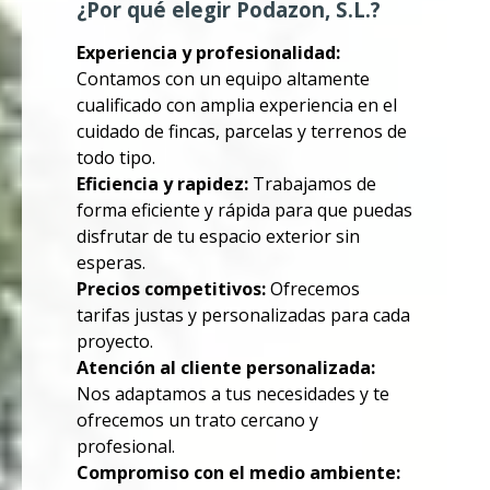
¿Por qué elegir Podazon, S.L.?
Experiencia y profesionalidad:
Contamos con un equipo altamente
cualificado con amplia experiencia en el
cuidado de fincas, parcelas y terrenos de
todo tipo.
Eficiencia y rapidez:
Trabajamos de
forma eficiente y rápida para que puedas
disfrutar de tu espacio exterior sin
esperas.
Precios competitivos:
Ofrecemos
tarifas justas y personalizadas para cada
proyecto.
Atención al cliente personalizada:
Nos adaptamos a tus necesidades y te
ofrecemos un trato cercano y
profesional.
Compromiso con el medio ambiente: