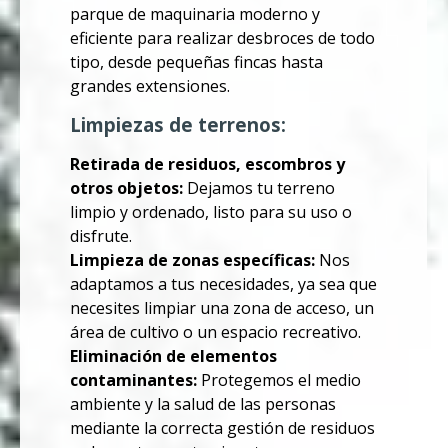
parque de maquinaria moderno y
eficiente para realizar desbroces de todo
tipo, desde pequeñas fincas hasta
grandes extensiones.
Limpiezas de terrenos:
Retirada de residuos, escombros y
otros objetos:
Dejamos tu terreno
limpio y ordenado, listo para su uso o
disfrute.
Limpieza de zonas específicas:
Nos
adaptamos a tus necesidades, ya sea que
necesites limpiar una zona de acceso, un
área de cultivo o un espacio recreativo.
Eliminación de elementos
contaminantes:
Protegemos el medio
ambiente y la salud de las personas
mediante la correcta gestión de residuos