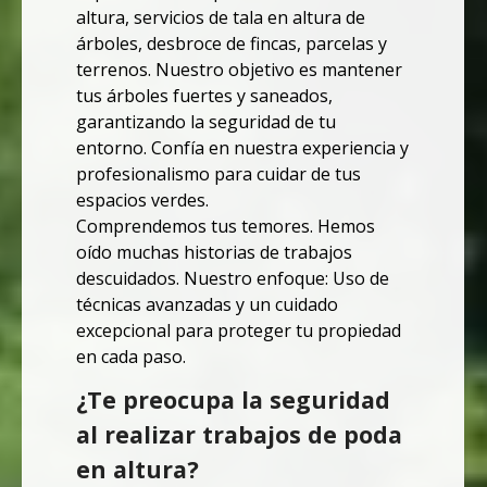
altura, servicios de tala en altura de
árboles, desbroce de fincas, parcelas y
terrenos. Nuestro objetivo es mantener
tus árboles fuertes y saneados,
garantizando la seguridad de tu
entorno. Confía en nuestra experiencia y
profesionalismo para cuidar de tus
espacios verdes.
Comprendemos tus temores. Hemos
oído muchas historias de trabajos
descuidados.
Nuestro enfoque: Uso de
técnicas avanzadas y un cuidado
excepcional para proteger tu propiedad
en cada paso.
¿Te preocupa la seguridad
al realizar trabajos de poda
en altura?