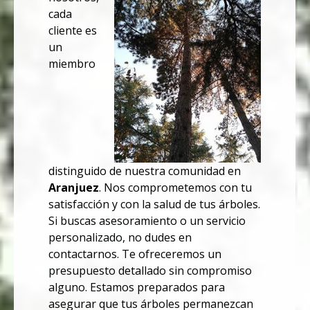
cada
cliente es
un
miembro
distinguido de nuestra comunidad en
Aranjuez
. Nos comprometemos con tu
satisfacción y con la salud de tus árboles.
Si buscas asesoramiento o un servicio
personalizado, no dudes en
contactarnos. Te ofreceremos un
presupuesto detallado sin compromiso
alguno. Estamos preparados para
asegurar que tus árboles permanezcan