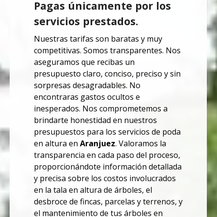
Pagas únicamente por los
servicios prestados.
Nuestras tarifas son baratas y muy
competitivas. Somos transparentes.
Nos
aseguramos que recibas un
presupuesto claro, conciso, preciso y sin
sorpresas desagradables. No
encontraras
gastos ocultos e
inesperados.
Nos comprometemos a
brindarte honestidad en nuestros
presupuestos para los servicios de poda
en altura en
Aranjuez
. Valoramos la
transparencia en cada paso del proceso,
proporcionándote información detallada
y precisa sobre los costos involucrados
en la tala en altura de árboles, el
desbroce de fincas, parcelas y terrenos, y
el mantenimiento de tus árboles en