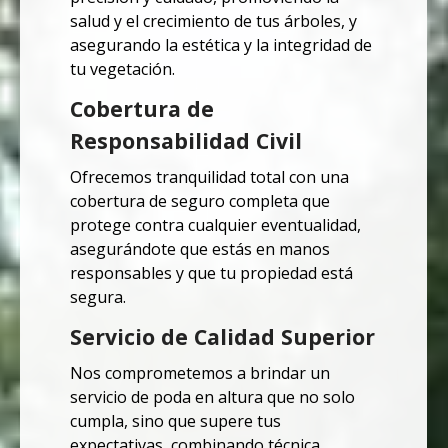
salud y el crecimiento de tus árboles, y
asegurando la estética y la integridad de
tu vegetación.
Cobertura de
Responsabilidad Civil
Ofrecemos tranquilidad total con una
cobertura de seguro completa que
protege contra cualquier eventualidad,
asegurándote que estás en manos
responsables y que tu propiedad está
segura.
Servicio de Calidad Superior
Nos comprometemos a brindar un
servicio de poda en altura que no solo
cumpla, sino que supere tus
expectativas, combinando técnica,