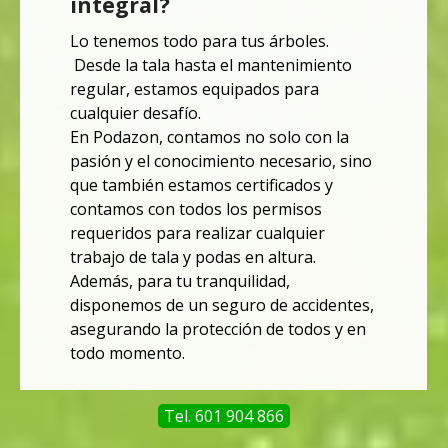
integral?
Lo tenemos todo para tus árboles.
Desde la tala hasta el mantenimiento
regular, estamos equipados para
cualquier desafío.
En Podazon, contamos no solo con la
pasión y el conocimiento necesario,
sino
que también estamos certificados y
contamos con todos los permisos
requeridos para realizar cualquier
trabajo de tala y podas en altura.
Además, para tu tranquilidad,
disponemos de un seguro de accidentes,
asegurando la protección de todos y
en
todo momento.
Tel. 601 904 866