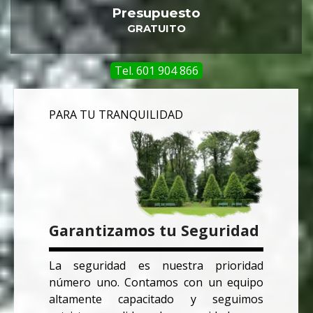
Presupuesto
GRATUITO
Tel. 601 904 866
PARA TU TRANQUILIDAD
Garantizamos tu Seguridad
La seguridad es nuestra prioridad
número uno. Contamos con un equipo
altamente capacitado y seguimos