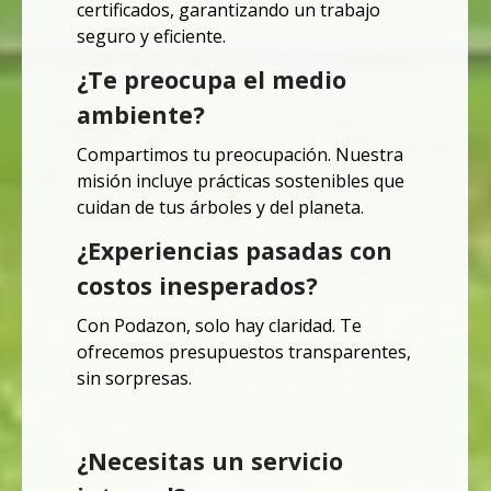
certificados, garantizando un trabajo
seguro y eficiente.
¿Te preocupa el medio
ambiente?
Compartimos tu preocupación.
Nuestra
misión incluye prácticas sostenibles que
cuidan de tus árboles y del planeta.
¿Experiencias pasadas con
costos inesperados?
Con Podazon, solo hay claridad.
Te
ofrecemos presupuestos transparentes,
sin sorpresas.
¿Necesitas un servicio