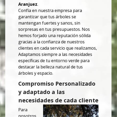
Aranjuez
.
Confía en nuestra empresa para
garantizar que tus árboles se
mantengan fuertes y sanos, sin
sorpresas en tus presupuestos.
Nos
hemos forjado una reputación sólida
gracias a la confianza de nuestros
clientes en cada servicio que realizamos,
Adaptamos siempre a las necesidades
específicas de tu entorno verde para
destacar la belleza natural de tus
árboles y espacio.
Compromiso Personalizado
y adaptado a las
necesidades de cada cliente
Para
nosotros,