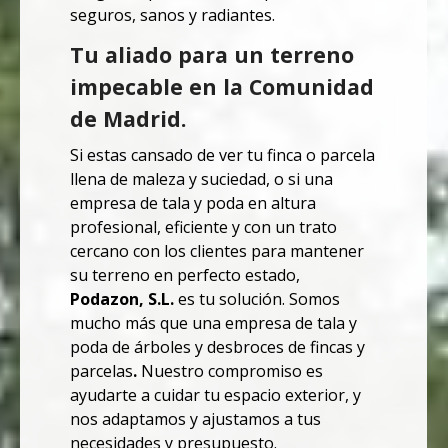
seguros, sanos y radiantes.
Tu aliado para un terreno
impecable en la Comunidad
de Madrid.
Si estas cansado de ver tu finca o parcela
llena de maleza y suciedad, o si una
empresa de tala y poda en altura
profesional, eficiente y con un trato
cercano con los clientes para mantener
su terreno en perfecto estado,
Podazon, S.L.
es tu solución. Somos
mucho más que una empresa de tala y
poda de árboles y desbroces de fincas y
parcelas
.
Nuestro compromiso es
ayudarte a cuidar tu espacio exterior, y
nos adaptamos y ajustamos a tus
necesidades y presupuesto.