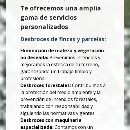
Te ofrecemos una amplia
gama de servicios
personalizados
Desbroces de fincas y parcelas:
Eliminación de maleza y vegetación
no deseada:
Prevenimos incendios y
mejoramos la estética de tu terreno,
garantizando un trabajo limpio y
profesional.
Desbroces forestales:
Contribuimos a
la protección del medio ambiente y la
prevención de incendios forestales,
trabajando con responsabilidad y
siguiendo las normativas vigentes.
Desbroces con maquinaria
especializada:
Contamos con un