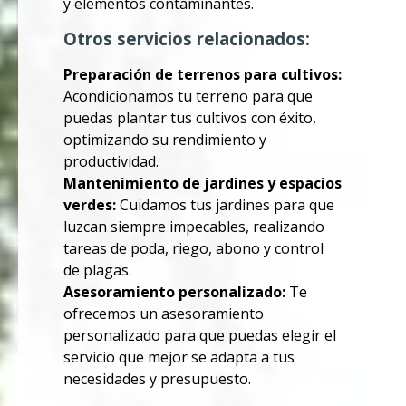
y elementos contaminantes.
Otros servicios relacionados:
Preparación de terrenos para cultivos:
Acondicionamos tu terreno para que
puedas plantar tus cultivos con éxito,
optimizando su rendimiento y
productividad.
Mantenimiento de jardines y espacios
verdes:
Cuidamos tus jardines para que
luzcan siempre impecables, realizando
tareas de poda, riego, abono y control
de plagas.
Asesoramiento personalizado:
Te
ofrecemos un asesoramiento
personalizado para que puedas elegir el
servicio que mejor se adapta a tus
necesidades y presupuesto.