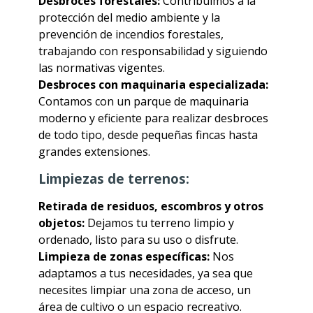
Desbroces forestales:
Contribuimos a la
protección del medio ambiente y la
prevención de incendios forestales,
trabajando con responsabilidad y siguiendo
las normativas vigentes.
Desbroces con maquinaria especializada:
Contamos con un parque de maquinaria
moderno y eficiente para realizar desbroces
de todo tipo, desde pequeñas fincas hasta
grandes extensiones.
Limpiezas de terrenos:
Retirada de residuos, escombros y otros
objetos:
Dejamos tu terreno limpio y
ordenado, listo para su uso o disfrute.
Limpieza de zonas específicas:
Nos
adaptamos a tus necesidades, ya sea que
necesites limpiar una zona de acceso, un
área de cultivo o un espacio recreativo.