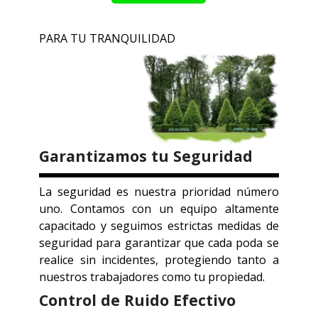
PARA TU TRANQUILIDAD
Garantizamos tu Seguridad
La seguridad es nuestra prioridad número
uno. Contamos con un equipo altamente
capacitado y seguimos estrictas medidas de
seguridad para garantizar que cada poda se
realice sin incidentes, protegiendo tanto a
nuestros trabajadores como tu propiedad.
Control de Ruido Efectivo