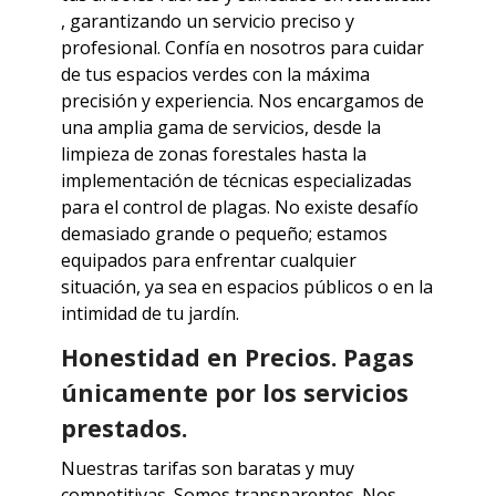
, garantizando un servicio preciso y
profesional. Confía en nosotros para cuidar
de tus espacios verdes con la máxima
precisión y experiencia.
Nos encargamos de
una amplia gama de servicios, desde la
limpieza de zonas forestales hasta la
implementación de técnicas especializadas
para el control de plagas. No existe desafío
demasiado grande o pequeño; estamos
equipados para enfrentar cualquier
situación, ya sea en espacios públicos o en la
intimidad de tu jardín.
Honestidad en Precios. Pagas
únicamente por los servicios
prestados.
Nuestras tarifas son baratas y muy
competitivas. Somos transparentes.
Nos