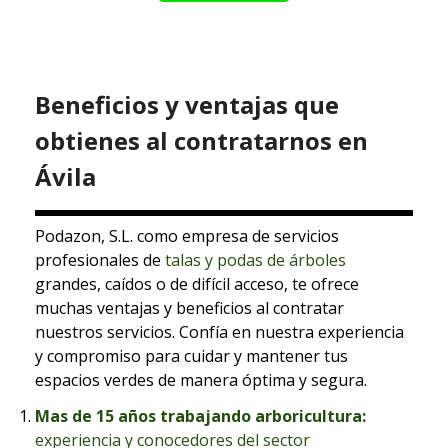
Beneficios y ventajas que
obtienes al contratarnos en
Ávila
Podazon, S.L. como empresa de servicios
profesionales de
talas y podas de árboles
grandes, caídos o de difícil acceso, te ofrece
muchas ventajas y beneficios al contratar
nuestros servicios.
Confía en nuestra experiencia
y compromiso para cuidar y mantener tus
espacios verdes de manera óptima y segura.
Mas de 15 años trabajando arboricultura:
experiencia y conocedores del sector