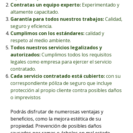
Contratas un equipo experto:
Experimentado y
altamente capacitado.
Garantía para todos nuestros trabajo
s:
Calidad,
seguro y
eficiencia
.
Cumplimos con los estándares:
calidad
y
respeto al medio ambiente
.
Todos nuestros servicios legalizados y
autorizados:
Cumplimos todos los requisitos
legales como empresa para ejercer el servicio
contratado.
Cada servicio contratado está cubierto:
con su
correspondiente póliza de s
eguro
que incluye
protección al propio cliente contra posibles daños
o imprevistos
Podrás disfrutar de numerosas ventajas y
beneficios, como la mejora estética de su
propiedad. Prevención de posibles daños