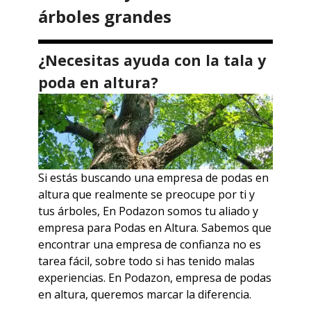
árboles grandes
¿Necesitas ayuda con la tala y
poda en altura?
Si estás buscando una empresa de podas en
altura que realmente se preocupe por ti y
tus árboles,
En Podazon somos tu aliado y
empresa para Podas en Altura.
Sabemos que
encontrar una empresa de confianza no es
tarea fácil, sobre todo si has tenido malas
experiencias.
En Podazon, empresa de podas
en altura, queremos marcar la diferencia.