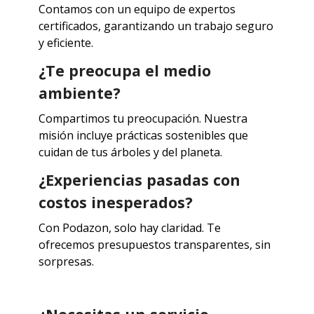
Contamos con un equipo de expertos
certificados, garantizando un trabajo seguro
y eficiente.
¿Te preocupa el medio
ambiente?
Compartimos tu preocupación.
Nuestra
misión incluye prácticas sostenibles que
cuidan de tus árboles y del planeta.
¿Experiencias pasadas con
costos inesperados?
Con Podazon, solo hay claridad.
Te
ofrecemos presupuestos transparentes, sin
sorpresas.