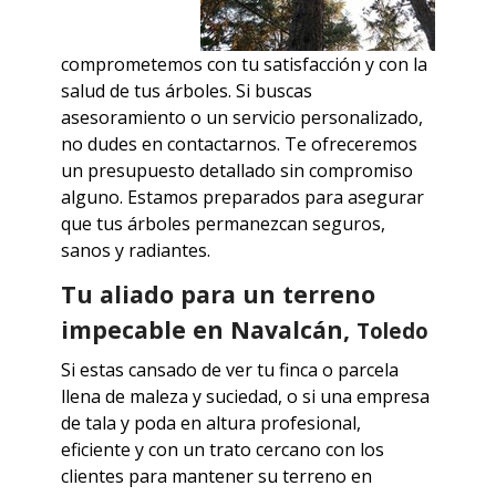
comprometemos con tu satisfacción y con la
salud de tus árboles. Si buscas
asesoramiento o un servicio personalizado,
no dudes en contactarnos. Te ofreceremos
un presupuesto detallado sin compromiso
alguno. Estamos preparados para asegurar
que tus árboles permanezcan seguros,
sanos y radiantes.
Tu aliado para un terreno
impecable en Navalcán,
Toledo
Si estas cansado de ver tu finca o parcela
llena de maleza y suciedad, o si una empresa
de tala y poda en altura profesional,
eficiente y con un trato cercano con los
clientes para mantener su terreno en