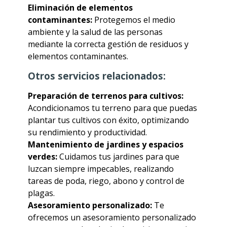
Eliminación de elementos
contaminantes:
Protegemos el medio
ambiente y la salud de las personas
mediante la correcta gestión de residuos y
elementos contaminantes.
Otros servicios relacionados:
Preparación de terrenos para cultivos:
Acondicionamos tu terreno para que puedas
plantar tus cultivos con éxito, optimizando
su rendimiento y productividad.
Mantenimiento de jardines y espacios
verdes:
Cuidamos tus jardines para que
luzcan siempre impecables, realizando
tareas de poda, riego, abono y control de
plagas.
Asesoramiento personalizado:
Te
ofrecemos un asesoramiento personalizado