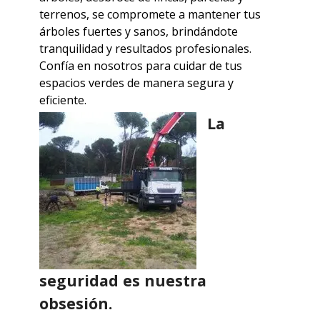
terrenos, se compromete a mantener tus
árboles fuertes y sanos, brindándote
tranquilidad y resultados profesionales.
Confía en nosotros para cuidar de tus
espacios verdes de manera segura y
eficiente.
La
seguridad es nuestra
obsesión.