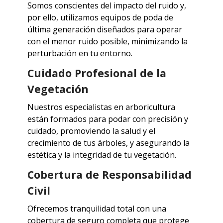
Somos conscientes del impacto del ruido y,
por ello, utilizamos equipos de poda de
última generación diseñados para operar
con el menor ruido posible, minimizando la
perturbación en tu entorno.
Cuidado Profesional de la
Vegetación
Nuestros especialistas en arboricultura
están formados para podar con precisión y
cuidado, promoviendo la salud y el
crecimiento de tus árboles, y asegurando la
estética y la integridad de tu vegetación.
Cobertura de Responsabilidad
Civil
Ofrecemos tranquilidad total con una
cobertura de seguro completa que protege