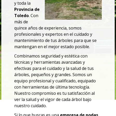
y
toda la
Provincia de
Toledo
. Con
más de
quince años de experiencia, somos
profesionales y expertos en el cuidado y
mantenimiento de tus árboles para que se
mantengan en el mejor estado posible.
Combinamos seguridad y estética con
técnicas y herramientas avanzadas y
efectivas para el cuidado y la salud de tus
árboles, pequeños y grandes.
Somos un
equipo profesional y cualificado, equipado
con herramientas de última tecnología.
Nuestro compromiso es tu satisfacción al
ver la salud y el vigor de cada árbol bajo
nuestro cuidado.
Si lo que buscas es una
empresa de podas