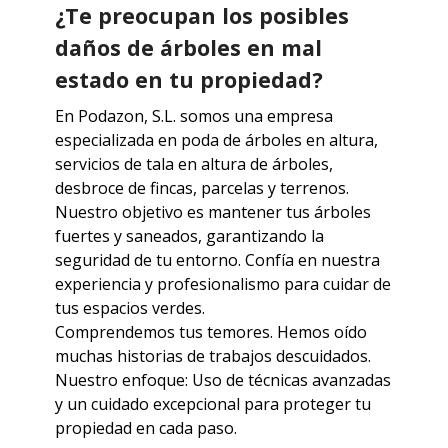
¿Te preocupan los posibles
daños de árboles en mal
estado en tu propiedad?
En Podazon, S.L. somos una empresa
especializada en poda de árboles en altura,
servicios de tala en altura de árboles,
desbroce de fincas, parcelas y terrenos.
Nuestro objetivo es mantener tus árboles
fuertes y saneados, garantizando la
seguridad de tu entorno. Confía en nuestra
experiencia y profesionalismo para cuidar de
tus espacios verdes.
Comprendemos tus temores. Hemos oído
muchas historias de trabajos descuidados.
Nuestro enfoque: Uso de técnicas avanzadas
y un cuidado excepcional para proteger tu
propiedad en cada paso.