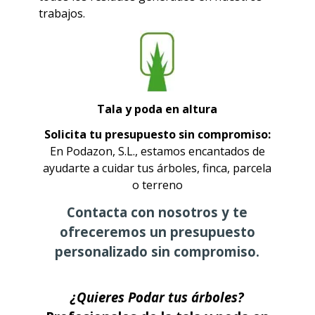
trabajos.
Tala y poda en altura
Solicita tu presupuesto sin compromiso:
En Podazon, S.L., estamos encantados de
ayudarte a cuidar tus árboles, finca, parcela
o terreno
Contacta con nosotros y te
ofreceremos un presupuesto
personalizado sin compromiso.
¿Quieres Podar tus árboles?