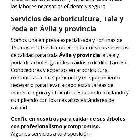
las labores necesarias eficiente y segura.
Servicios de arboricultura, Tala y
Poda en Ávila y provincia
Somos una empresa especializada y con mas de
15 años en el sector ofreciendo nuestros servicios
de calidad para toda
Ávila y provincia
la tala y
poda de árboles grandes, caídos o de difícil acceso.
Conocedores y expertos en arboricultura,
contamos con la experiencia y el equipamiento
necesario para llevar a cabo estas tareas de
manera segura y eficiente, respetando, cuidando y
cumpliendo con los más altos estándares de
calidad.
Confíe en nosotros para cuidar de sus árboles
con profesionalismo y compromiso.
Algunos servicios a tu disposición: