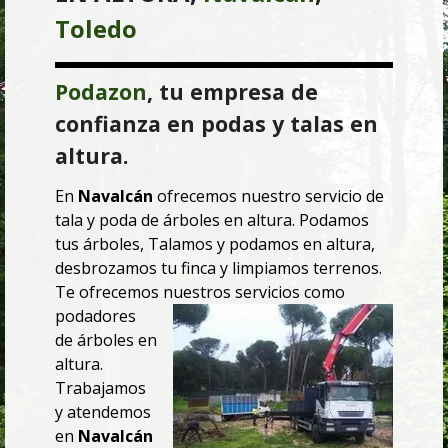
Toledo
Podazon
, tu empresa de
confianza en podas y talas en
altura.
En
Navalcán
ofrecemos nuestro servicio de
tala y poda de árboles en altura. Podamos
tus árboles, Talamos y podamos en altura,
desbrozamos tu finca y limpiamos terrenos.
Te ofrecemos
nuestros servicios como
podadores
de árboles en
altura.
Trabajamos
y atendemos
en
Navalcán