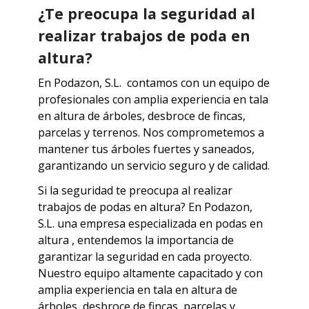
¿Te preocupa la seguridad al
realizar trabajos de poda en
altura?
En Podazon, S.L. contamos con un equipo de
profesionales con amplia experiencia en tala
en altura de árboles, desbroce de fincas,
parcelas y terrenos. Nos comprometemos a
mantener tus árboles fuertes y saneados,
garantizando un servicio seguro y de calidad.
Si la seguridad te preocupa al realizar
trabajos de podas en altura? En Podazon,
S.L. una empresa especializada en podas en
altura , entendemos la importancia de
garantizar la seguridad en cada proyecto.
Nuestro equipo altamente capacitado y con
amplia experiencia en tala en altura de
árboles, desbroce de fincas, parcelas y