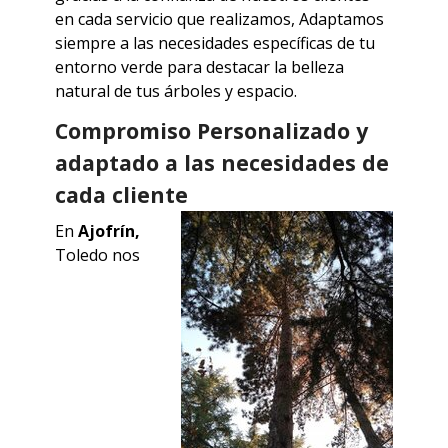
en cada servicio que realizamos, Adaptamos
siempre a las necesidades específicas de tu
entorno verde para destacar la belleza
natural de tus árboles y espacio.
Compromiso Personalizado y
adaptado a las necesidades de
cada cliente
En
Ajofrín,
Toledo
nos