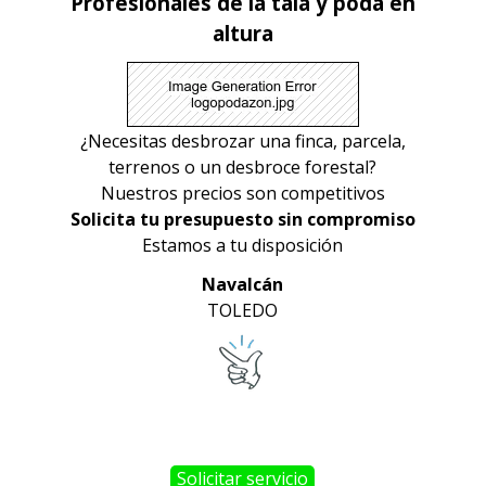
Profesionales de la tala y poda en
altura
¿Necesitas desbrozar una finca, parcela,
terrenos o un desbroce forestal?
Nuestros precios son competitivos
Solicita tu presupuesto sin compromiso
Estamos a tu disposición
Navalcán
TOLEDO
Solicitar servicio