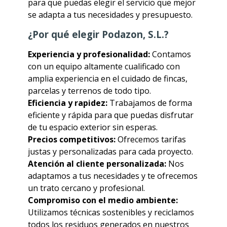
para que puedas elegir el servicio que mejor
se adapta a tus necesidades y presupuesto.
¿Por qué elegir Podazon, S.L.?
Experiencia y profesionalidad:
Contamos
con un equipo altamente cualificado con
amplia experiencia en el cuidado de fincas,
parcelas y terrenos de todo tipo.
Eficiencia y rapidez:
Trabajamos de forma
eficiente y rápida para que puedas disfrutar
de tu espacio exterior sin esperas.
Precios competitivos:
Ofrecemos tarifas
justas y personalizadas para cada proyecto.
Atención al cliente personalizada:
Nos
adaptamos a tus necesidades y te ofrecemos
un trato cercano y profesional.
Compromiso con el medio ambiente:
Utilizamos técnicas sostenibles y reciclamos
todos los residuos generados en nuestros