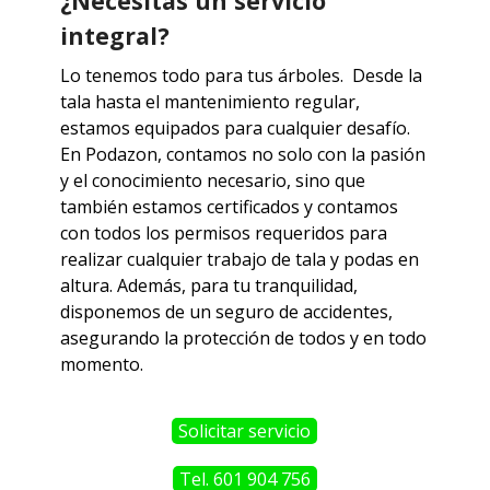
¿Necesitas un servicio
integral?
Lo tenemos todo para tus árboles.
Desde la
tala hasta el mantenimiento regular,
estamos equipados para cualquier desafío.
En Podazon, contamos no solo con la pasión
y el conocimiento necesario,
sino que
también estamos certificados y contamos
con todos los permisos requeridos para
realizar cualquier trabajo de tala y podas en
altura. Además, para tu tranquilidad,
disponemos de un seguro de accidentes,
asegurando la protección de todos y
en todo
momento.
Solicitar servicio
Tel. 601 904 756