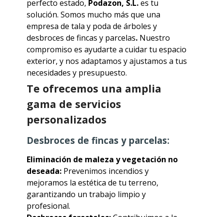
perfecto estado,
Podazon, S.L.
es tu
solución. Somos mucho más que una
empresa de tala y poda de árboles y
desbroces de fincas y parcelas
.
Nuestro
compromiso es ayudarte a cuidar tu espacio
exterior, y nos adaptamos y ajustamos a tus
necesidades y presupuesto.
Te ofrecemos una amplia
gama de servicios
personalizados
Desbroces de fincas y parcelas:
Eliminación de maleza y vegetación no
deseada:
Prevenimos incendios y
mejoramos la estética de tu terreno,
garantizando un trabajo limpio y
profesional.