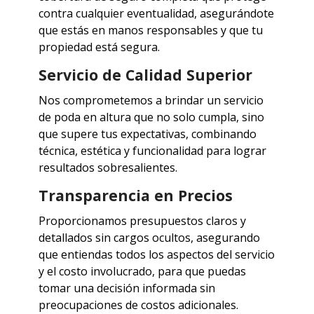
contra cualquier eventualidad, asegurándote
que estás en manos responsables y que tu
propiedad está segura.
Servicio de Calidad Superior
Nos comprometemos a brindar un servicio
de poda en altura que no solo cumpla, sino
que supere tus expectativas, combinando
técnica, estética y funcionalidad para lograr
resultados sobresalientes.
Transparencia en Precios
Proporcionamos presupuestos claros y
detallados sin cargos ocultos, asegurando
que entiendas todos los aspectos del servicio
y el costo involucrado, para que puedas
tomar una decisión informada sin
preocupaciones de costos adicionales.