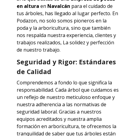
en altura
en
Navalcán
para el cuidado de
tus árboles, has llegado al lugar perfecto. En
Podazon, no solo somos pioneros en la
poda y la arboricultura, sino que también
nos respalda nuestra experiencia, clientes y
trabajos realizados, La solidez y perfección
de nuestro trabajo.
Seguridad y Rigor: Estándares
de Calidad
Comprendemos a fondo lo que significa la
responsabilidad. Cada árbol que cuidamos es
un reflejo de nuestro meticuloso enfoque y
nuestra adherencia a las normativas de
seguridad laboral. Gracias a nuestros
equipos acreditados y nuestra amplia
formación en arboricultura, te ofrecemos la
tranquilidad de saber que tus árboles están