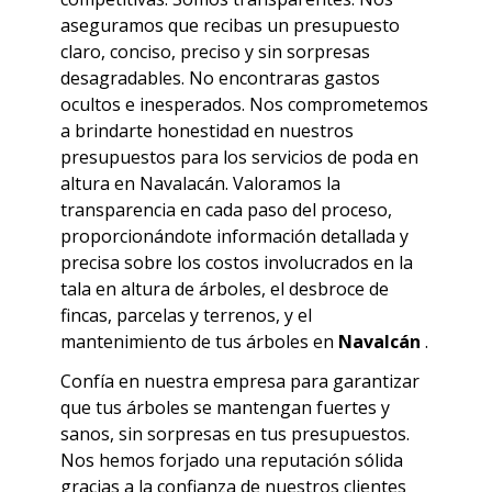
aseguramos que recibas un presupuesto
claro, conciso, preciso y sin sorpresas
desagradables. No encontraras
gastos
ocultos e inesperados.
Nos comprometemos
a brindarte honestidad en nuestros
presupuestos para los servicios de poda en
altura en
Navalacán
. Valoramos la
transparencia en cada paso del proceso,
proporcionándote información detallada y
precisa sobre los costos involucrados en la
tala en altura de árboles, el desbroce de
fincas, parcelas y terrenos, y el
mantenimiento de tus árboles en
Navalcán
.
Confía en nuestra empresa para garantizar
que tus árboles se mantengan fuertes y
sanos, sin sorpresas en tus presupuestos.
Nos hemos forjado una reputación sólida
gracias a la confianza de nuestros clientes