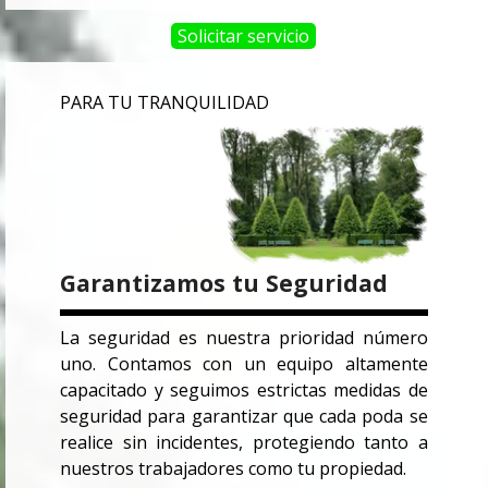
Solicitar servicio
PARA TU TRANQUILIDAD
Garantizamos tu Seguridad
La seguridad es nuestra prioridad número
uno. Contamos con un equipo altamente
capacitado y seguimos estrictas medidas de
seguridad para garantizar que cada poda se
realice sin incidentes, protegiendo tanto a
nuestros trabajadores como tu propiedad.