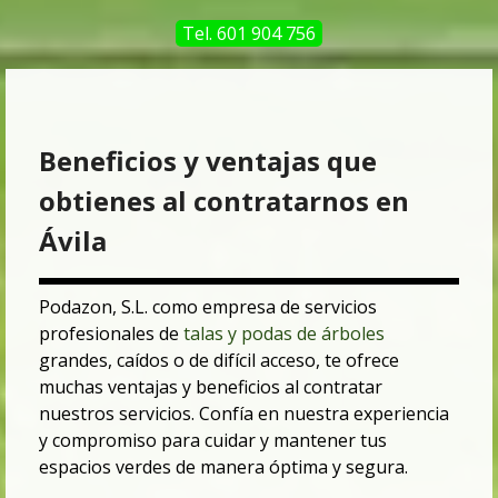
Tel. 601 904 756
Beneficios y ventajas que
obtienes al contratarnos en
Ávila
Podazon, S.L. como empresa de servicios
profesionales de
talas y podas de árboles
grandes, caídos o de difícil acceso, te ofrece
muchas ventajas y beneficios al contratar
nuestros servicios.
Confía en nuestra experiencia
y compromiso para cuidar y mantener tus
espacios verdes de manera óptima y segura.