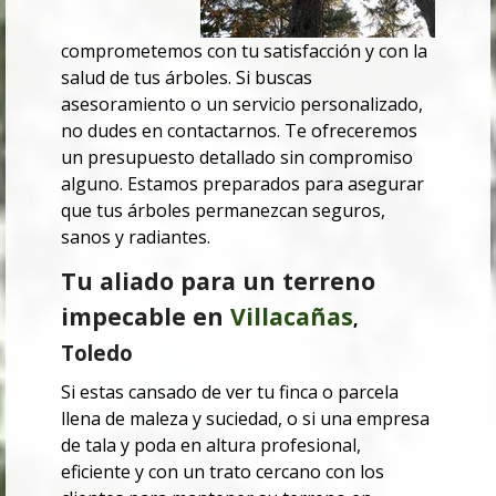
comprometemos con tu satisfacción y con la
salud de tus árboles. Si buscas
asesoramiento o un servicio personalizado,
no dudes en contactarnos. Te ofreceremos
un presupuesto detallado sin compromiso
alguno. Estamos preparados para asegurar
que tus árboles permanezcan seguros,
sanos y radiantes.
Tu aliado para un terreno
impecable en
Villacañas
,
Toledo
Si estas cansado de ver tu finca o parcela
llena de maleza y suciedad, o si una empresa
de tala y poda en altura profesional,
eficiente y con un trato cercano con los