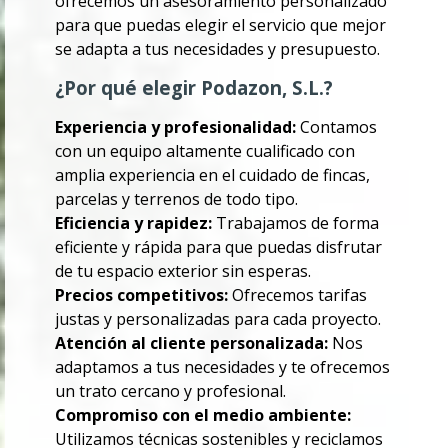
ofrecemos un asesoramiento personalizado
para que puedas elegir el servicio que mejor
se adapta a tus necesidades y presupuesto.
¿Por qué elegir Podazon, S.L.?
Experiencia y profesionalidad:
Contamos
con un equipo altamente cualificado con
amplia experiencia en el cuidado de fincas,
parcelas y terrenos de todo tipo.
Eficiencia y rapidez:
Trabajamos de forma
eficiente y rápida para que puedas disfrutar
de tu espacio exterior sin esperas.
Precios competitivos:
Ofrecemos tarifas
justas y personalizadas para cada proyecto.
Atención al cliente personalizada:
Nos
adaptamos a tus necesidades y te ofrecemos
un trato cercano y profesional.
Compromiso con el medio ambiente:
Utilizamos técnicas sostenibles y reciclamos