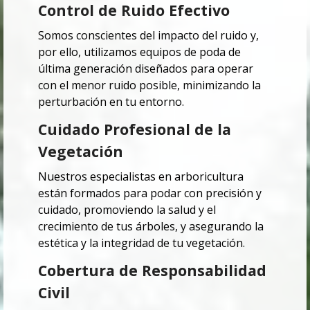
Control de Ruido Efectivo
Somos conscientes del impacto del ruido y,
por ello, utilizamos equipos de poda de
última generación diseñados para operar
con el menor ruido posible, minimizando la
perturbación en tu entorno.
Cuidado Profesional de la
Vegetación
Nuestros especialistas en arboricultura
están formados para podar con precisión y
cuidado, promoviendo la salud y el
crecimiento de tus árboles, y asegurando la
estética y la integridad de tu vegetación.
Cobertura de Responsabilidad
Civil