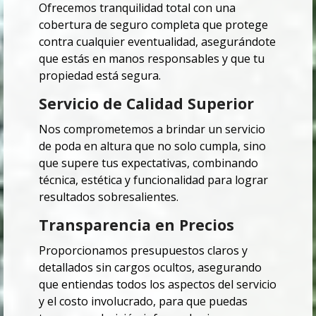
Ofrecemos tranquilidad total con una
cobertura de seguro completa que protege
contra cualquier eventualidad, asegurándote
que estás en manos responsables y que tu
propiedad está segura.
Servicio de Calidad Superior
Nos comprometemos a brindar un servicio
de poda en altura que no solo cumpla, sino
que supere tus expectativas, combinando
técnica, estética y funcionalidad para lograr
resultados sobresalientes.
Transparencia en Precios
Proporcionamos presupuestos claros y
detallados sin cargos ocultos, asegurando
que entiendas todos los aspectos del servicio
y el costo involucrado, para que puedas