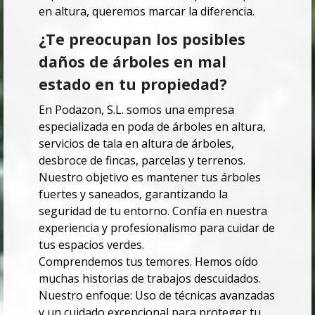
en altura, queremos marcar la diferencia.
¿Te preocupan los posibles
daños de árboles en mal
estado en tu propiedad?
En Podazon, S.L. somos una empresa
especializada en poda de árboles en altura,
servicios de tala en altura de árboles,
desbroce de fincas, parcelas y terrenos.
Nuestro objetivo es mantener tus árboles
fuertes y saneados, garantizando la
seguridad de tu entorno. Confía en nuestra
experiencia y profesionalismo para cuidar de
tus espacios verdes.
Comprendemos tus temores. Hemos oído
muchas historias de trabajos descuidados.
Nuestro enfoque: Uso de técnicas avanzadas
y un cuidado excepcional para proteger tu