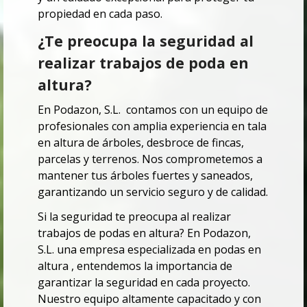
propiedad en cada paso.
¿Te preocupa la seguridad al
realizar trabajos de poda en
altura?
En Podazon, S.L. contamos con un equipo de
profesionales con amplia experiencia en tala
en altura de árboles, desbroce de fincas,
parcelas y terrenos. Nos comprometemos a
mantener tus árboles fuertes y saneados,
garantizando un servicio seguro y de calidad.
Si la seguridad te preocupa al realizar
trabajos de podas en altura? En Podazon,
S.L. una empresa especializada en podas en
altura , entendemos la importancia de
garantizar la seguridad en cada proyecto.
Nuestro equipo altamente capacitado y con