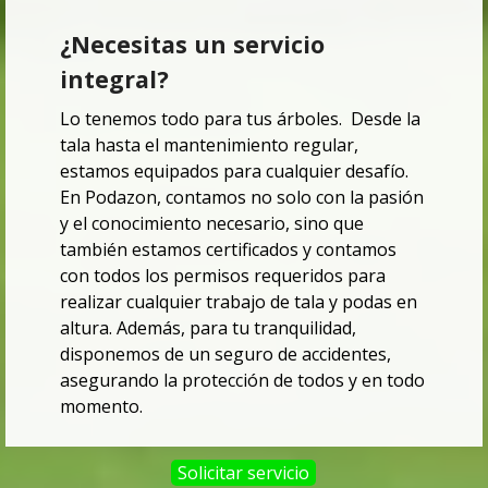
¿Necesitas un servicio
integral?
Lo tenemos todo para tus árboles.
Desde la
tala hasta el mantenimiento regular,
estamos equipados para cualquier desafío.
En Podazon, contamos no solo con la pasión
y el conocimiento necesario,
sino que
también estamos certificados y contamos
con todos los permisos requeridos para
realizar cualquier trabajo de tala y podas en
altura. Además, para tu tranquilidad,
disponemos de un seguro de accidentes,
asegurando la protección de todos y
en todo
momento.
Solicitar servicio