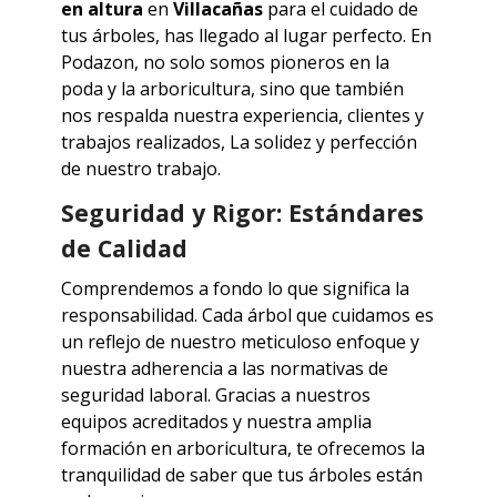
en altura
en
Villacañas
para el cuidado de
tus árboles, has llegado al lugar perfecto. En
Podazon, no solo somos pioneros en la
poda y la arboricultura, sino que también
nos respalda nuestra experiencia, clientes y
trabajos realizados, La solidez y perfección
de nuestro trabajo.
Seguridad y Rigor: Estándares
de Calidad
Comprendemos a fondo lo que significa la
responsabilidad. Cada árbol que cuidamos es
un reflejo de nuestro meticuloso enfoque y
nuestra adherencia a las normativas de
seguridad laboral. Gracias a nuestros
equipos acreditados y nuestra amplia
formación en arboricultura, te ofrecemos la
tranquilidad de saber que tus árboles están