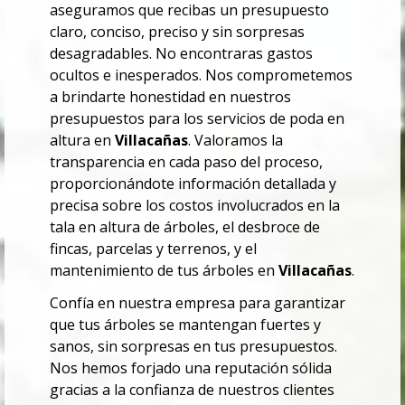
aseguramos que recibas un presupuesto
claro, conciso, preciso y sin sorpresas
desagradables. No encontraras
gastos
ocultos e inesperados.
Nos comprometemos
a brindarte honestidad en nuestros
presupuestos para los servicios de poda en
altura en
Villacañas
. Valoramos la
transparencia en cada paso del proceso,
proporcionándote información detallada y
precisa sobre los costos involucrados en la
tala en altura de árboles, el desbroce de
fincas, parcelas y terrenos, y el
mantenimiento de tus árboles en
Villacañas
.
Confía en nuestra empresa para garantizar
que tus árboles se mantengan fuertes y
sanos, sin sorpresas en tus presupuestos.
Nos hemos forjado una reputación sólida
gracias a la confianza de nuestros clientes