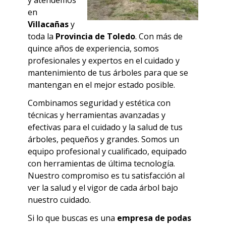
y atendemos
en
Villacañas
y
toda la
Provincia de Toledo
. Con más de
quince años de experiencia, somos
profesionales y expertos en el cuidado y
mantenimiento de tus árboles para que se
mantengan en el mejor estado posible.
Combinamos seguridad y estética con
técnicas y herramientas avanzadas y
efectivas para el cuidado y la salud de tus
árboles, pequeños y grandes.
Somos un
equipo profesional y cualificado, equipado
con herramientas de última tecnología.
Nuestro compromiso es tu satisfacción al
ver la salud y el vigor de cada árbol bajo
nuestro cuidado.
Si lo que buscas es una
empresa de podas