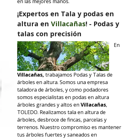
en las mejores manos.
¡Expertos en Tala y podas en
altura en
Villacañas
! - Podas y
talas con precisión
En
Villacañas
,
trabajamos
Podas y Talas de
árboles en altura. Somos una empresa
taladora de árboles, y como podadores
somos especialistas en podas en altura
árboles grandes y altos en
Villacañas
,
TOLEDO
. Realizamos tala en altura de
árboles, desbroce de fincas, parcelas y
terrenos. Nuestro compromiso es mantener
tus árboles fuertes y saneados en