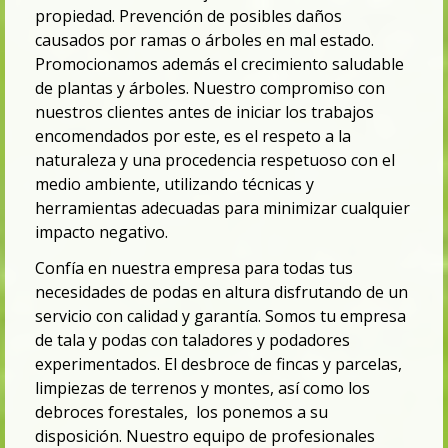
propiedad. Prevención de posibles daños
causados por ramas o árboles en mal estado.
Promocionamos además el crecimiento saludable
de plantas y árboles. Nuestro compromiso con
nuestros clientes antes de iniciar los trabajos
encomendados por este, es el respeto a la
naturaleza y una procedencia respetuoso con el
medio ambiente, utilizando técnicas y
herramientas adecuadas para minimizar cualquier
impacto negativo.
Confía en nuestra empresa para todas tus
necesidades de podas en altura disfrutando de un
servicio con calidad y garantía. Somos tu
empresa
de tala y podas con taladores y podadores
experimentados. El desbroce de fincas y parcelas,
limpiezas de terrenos y montes,
así como los
debroces forestales, los ponemos a su
disposición. Nuestro equipo de profesionales