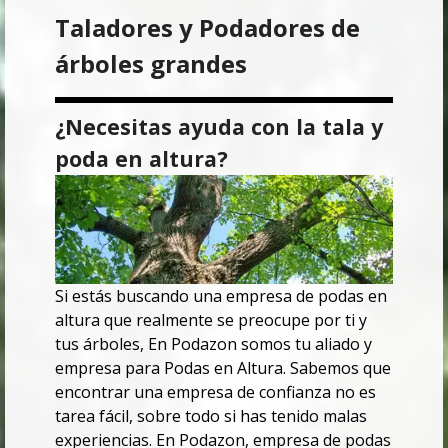
Taladores y Podadores de
árboles grandes
¿Necesitas ayuda con la tala y
poda en altura?
Si estás buscando una empresa de podas en
altura que realmente se preocupe por ti y
tus árboles,
En Podazon somos tu aliado y
empresa para Podas en Altura.
Sabemos que
encontrar una empresa de confianza no es
tarea fácil, sobre todo si has tenido malas
experiencias.
En Podazon, empresa de podas