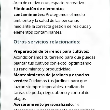
área de cultivo o un espacio recreativo.
Eliminación de elementos
contaminantes:
Protegemos el medio
ambiente y la salud de las personas
mediante la correcta gestión de residuos y
elementos contaminantes.
Otros servicios relacionados:
Preparación de terrenos para cultivos:
Acondicionamos tu terreno para que puedas
plantar tus cultivos con éxito, optimizando
su rendimiento y productividad.
Mantenimiento de jardines y espacios
verdes:
Cuidamos tus jardines para que
luzcan siempre impecables, realizando
tareas de poda, riego, abono y control de
plagas.
Asesoramiento personalizado:
Te