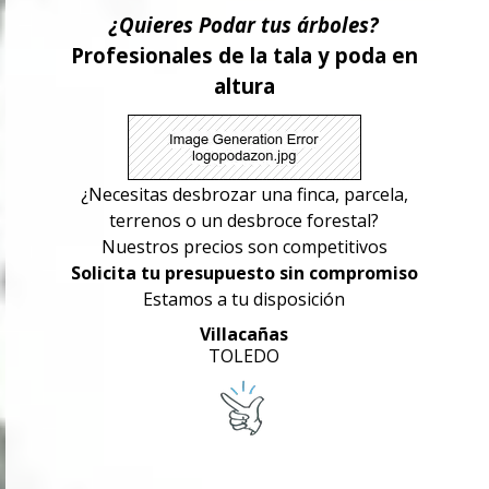
¿Quieres Podar tus árboles?
Profesionales de la tala y poda en
altura
¿Necesitas desbrozar una finca, parcela,
terrenos o un desbroce forestal?
Nuestros precios son competitivos
Solicita tu presupuesto sin compromiso
Estamos a tu disposición
Villacañas
TOLEDO