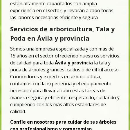
están altamente capacitados con amplia
experiencia en el sector, y llevarán a cabo todas
las labores necesarias eficiente y segura.
Servicios de arboricultura, Tala y
Poda en Ávila y provincia
Somos una empresa especializada y con mas de
15 años en el sector ofreciendo nuestros servicios
de calidad para toda
Ávila y provincia
la tala y
poda de árboles grandes, caídos o de difícil acceso.
Conocedores y expertos en arboricultura,
contamos con la experiencia y el equipamiento
necesario para llevar a cabo estas tareas de
manera segura y eficiente, respetando, cuidando y
cumpliendo con los más altos estándares de
calidad.
Confíe en nosotros para cuidar de sus árboles
con profesionalismo y compromiso.