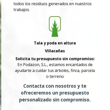
todos los residuos generados en nuestros
trabajos.
Tala y poda en altura
Villacañas
Solicita tu presupuesto sin compromiso:
En Podazon, S.L., estamos encantados de
ayudarte a cuidar tus árboles, finca, parcela
o terreno
Contacta con nosotros y te
ofreceremos un presupuesto
personalizado sin compromiso.