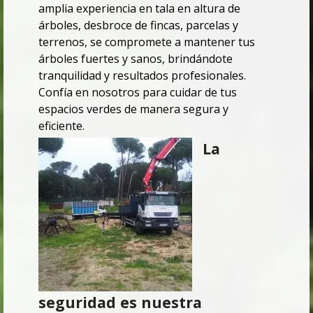
amplia experiencia en tala en altura de
árboles, desbroce de fincas, parcelas y
terrenos, se compromete a mantener tus
árboles fuertes y sanos, brindándote
tranquilidad y resultados profesionales.
Confía en nosotros para cuidar de tus
espacios verdes de manera segura y
eficiente.
La
seguridad es nuestra