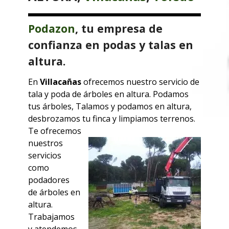
Podazon
, tu empresa de
confianza en podas y talas en
altura.
En
Villacañas
ofrecemos nuestro servicio de
tala y poda de árboles en altura. Podamos
tus árboles, Talamos y podamos en altura,
desbrozamos tu finca y limpiamos terrenos.
Te ofrecemos
nuestros
servicios
como
podadores
de árboles en
altura.
Trabajamos