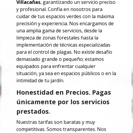
Villacañas
, garantizando un servicio preciso
y profesional. Confía en nosotros para
cuidar de tus espacios verdes con la máxima
precisión y experiencia.
Nos encargamos de
una amplia gama de servicios, desde la
limpieza de zonas forestales hasta la
implementación de técnicas especializadas
para el control de plagas. No existe desafío
demasiado grande o pequeño; estamos
equipados para enfrentar cualquier
situación, ya sea en espacios públicos o en la
intimidad de tu jardín.
Honestidad en Precios. Pagas
únicamente por los servicios
prestados.
Nuestras tarifas son baratas y muy
competitivas. Somos transparentes.
Nos