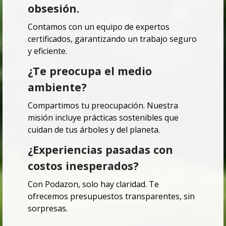
obsesión.
Contamos con un equipo de expertos
certificados, garantizando un trabajo seguro
y eficiente.
¿Te preocupa el medio
ambiente?
Compartimos tu preocupación.
Nuestra
misión incluye prácticas sostenibles que
cuidan de tus árboles y del planeta.
¿Experiencias pasadas con
costos inesperados?
Con Podazon, solo hay claridad.
Te
ofrecemos presupuestos transparentes, sin
sorpresas.