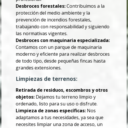
Desbroces forestales:
Contribuimos a la
protección del medio ambiente y la
prevención de incendios forestales,
trabajando con responsabilidad y siguiendo
las normativas vigentes.
Desbroces con maquinaria especializada:
Contamos con un parque de maquinaria
moderno y eficiente para realizar desbroces
de todo tipo, desde pequeñas fincas hasta
grandes extensiones.
Limpiezas de terrenos:
Retirada de residuos, escombros y otros
objetos:
Dejamos tu terreno limpio y
ordenado, listo para su uso o disfrute.
Limpieza de zonas específicas:
Nos
adaptamos a tus necesidades, ya sea que
necesites limpiar una zona de acceso, un