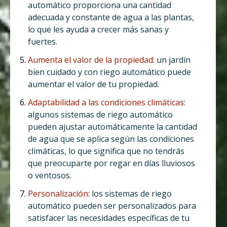
automático proporciona una cantidad
adecuada y constante de agua a las plantas,
lo que les ayuda a crecer más sanas y
fuertes.
Aumenta el valor de la propiedad
: un jardín
bien cuidado y con riego automático puede
aumentar el valor de tu propiedad.
Adaptabilidad a las condiciones climáticas
:
algunos sistemas de riego automático
pueden ajustar automáticamente la cantidad
de agua que se aplica según las condiciones
climáticas, lo que significa que no tendrás
que preocuparte por regar en días lluviosos
o ventosos.
Personalización
: los sistemas de riego
automático pueden ser personalizados para
satisfacer las necesidades específicas de tu