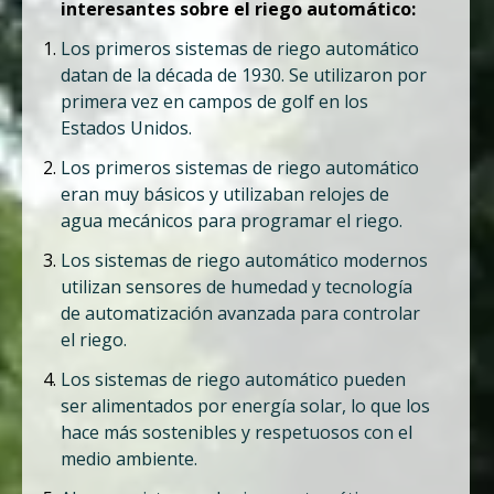
interesantes sobre el riego automático:
Los primeros sistemas de riego automático
datan de la década de 1930. Se utilizaron por
primera vez en campos de golf en los
Estados Unidos.
Los primeros sistemas de riego automático
eran muy básicos y utilizaban relojes de
agua mecánicos para programar el riego.
Los sistemas de riego automático modernos
utilizan sensores de humedad y tecnología
de automatización avanzada para controlar
el riego.
Los sistemas de riego automático pueden
ser alimentados por energía solar, lo que los
hace más sostenibles y respetuosos con el
medio ambiente.