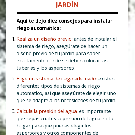
JARDÍN
Aquí te dejo diez consejos para instalar
riego automático:
Realiza un diseño previo
: antes de instalar el
sistema de riego, asegúrate de hacer un
diseño previo de tu jardín para saber
exactamente dónde se deben colocar las
tuberías y los aspersores.
Elige un sistema de riego adecuado
: existen
diferentes tipos de sistemas de riego
automático, así que asegúrate de elegir uno
que se adapte a las necesidades de tu jardín.
Calcula la presión del agua
: es importante
que sepas cuál es la presión del agua en tu
hogar para que puedas elegir los
aspersores y otros componentes del