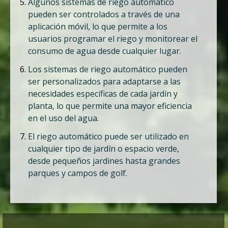
Algunos sistemas de riego automático
pueden ser controlados a través de una
aplicación móvil, lo que permite a los
usuarios programar el riego y monitorear el
consumo de agua desde cualquier lugar.
Los sistemas de riego automático pueden
ser personalizados para adaptarse a las
necesidades específicas de cada jardín y
planta, lo que permite una mayor eficiencia
en el uso del agua.
El riego automático puede ser utilizado en
cualquier tipo de jardín o espacio verde,
desde pequeños jardines hasta grandes
parques y campos de golf.