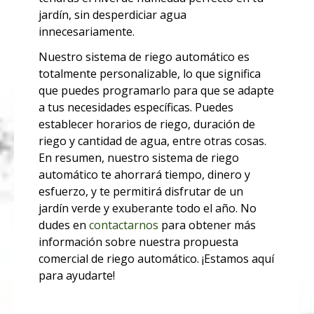
jardín, sin desperdiciar agua
innecesariamente.
Nuestro sistema de riego automático es
totalmente personalizable, lo que significa
que puedes programarlo para que se adapte
a tus necesidades específicas. Puedes
establecer horarios de riego, duración de
riego y cantidad de agua, entre otras cosas.
En resumen, nuestro sistema de riego
automático te ahorrará tiempo, dinero y
esfuerzo, y te permitirá disfrutar de un
jardín verde y exuberante todo el año. No
dudes en
contactarnos
para obtener más
información sobre nuestra propuesta
comercial de riego automático. ¡Estamos aquí
para ayudarte!