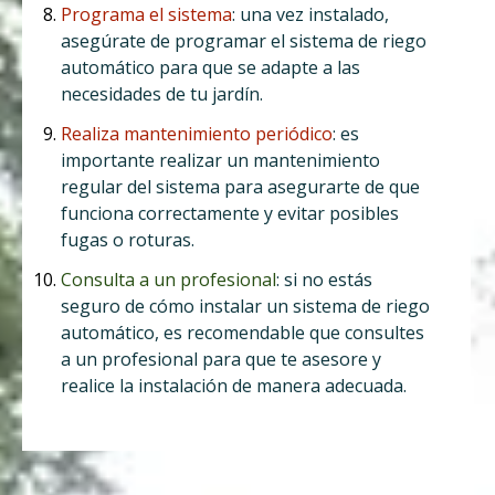
Programa el sistema
: una vez instalado,
asegúrate de programar el sistema de riego
automático para que se adapte a las
necesidades de tu jardín.
Realiza mantenimiento periódico
: es
importante realizar un mantenimiento
regular del sistema para asegurarte de que
funciona correctamente y evitar posibles
fugas o roturas.
Consulta a un profesional
: si no estás
seguro de cómo instalar un sistema de riego
automático, es recomendable que consultes
a un profesional para que te asesore y
realice la instalación de manera adecuada.