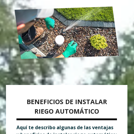
BENEFICIOS DE INSTALAR
RIEGO AUTOMÁTICO
Aquí te describo algunas de las ventajas