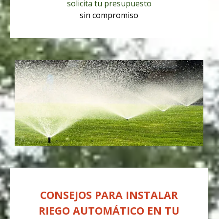
solicita tu presupuesto
sin compromiso
CONSEJOS PARA INSTALAR
RIEGO AUTOMÁTICO EN TU