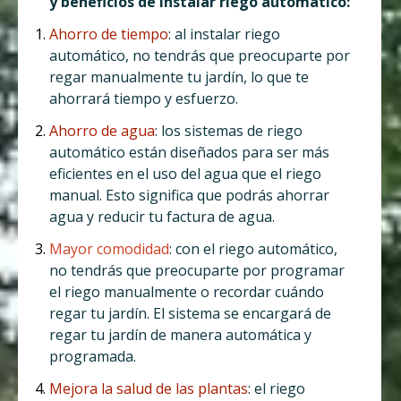
y beneficios de instalar riego automático:
Ahorro de tiempo
: al instalar riego
automático, no tendrás que preocuparte por
regar manualmente tu jardín, lo que te
ahorrará tiempo y esfuerzo.
Ahorro de agua
: los sistemas de riego
automático están diseñados para ser más
eficientes en el uso del agua que el riego
manual. Esto significa que podrás ahorrar
agua y reducir tu factura de agua.
Mayor comodidad
: con el riego automático,
no tendrás que preocuparte por programar
el riego manualmente o recordar cuándo
regar tu jardín. El sistema se encargará de
regar tu jardín de manera automática y
programada.
Mejora la salud de las plantas
: el riego