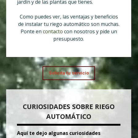
jardín y de las plantas que tienes.
Como puedes ver, las ventajas y beneficios
de instalar tu riego automático son muchas.
Ponte en
contacto
con nosotros y pide un
presupuesto.
Solicita tu servicio
CURIOSIDADES SOBRE RIEGO
AUTOMÁTICO
Aquí te dejo algunas curiosidades