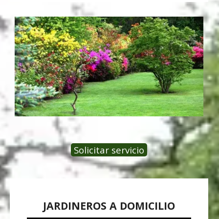
Solicitar servicio
JARDINEROS A DOMICILIO