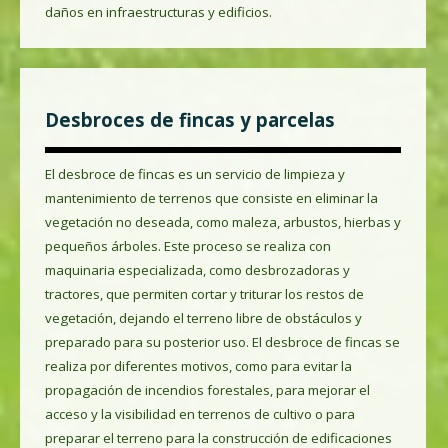
daños en infraestructuras y edificios.
Desbroces de fincas y parcelas
El desbroce de fincas es un servicio de limpieza y
mantenimiento de terrenos que consiste en eliminar la
vegetación no deseada, como maleza, arbustos, hierbas y
pequeños árboles. Este proceso se realiza con
maquinaria especializada, como desbrozadoras y
tractores, que permiten cortar y triturar los restos de
vegetación, dejando el terreno libre de obstáculos y
preparado para su posterior uso. El desbroce de fincas se
realiza por diferentes motivos, como para evitar la
propagación de incendios forestales, para mejorar el
acceso y la visibilidad en terrenos de cultivo o para
preparar el terreno para la construcción de edificaciones