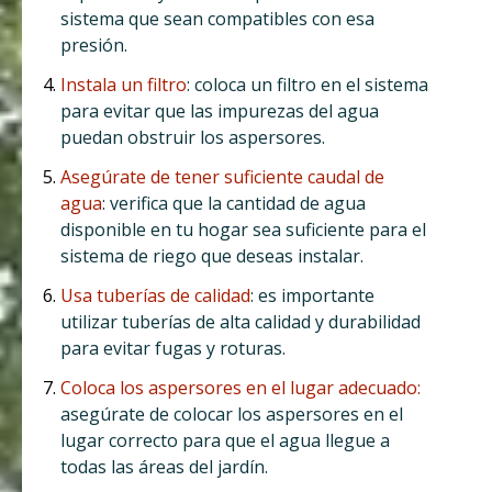
sistema que sean compatibles con esa
presión.
Instala un filtro
: coloca un filtro en el sistema
para evitar que las impurezas del agua
puedan obstruir los aspersores.
Asegúrate de tener suficiente caudal de
agua
: verifica que la cantidad de agua
disponible en tu hogar sea suficiente para el
sistema de riego que deseas instalar.
Usa tuberías de calidad
: es importante
utilizar tuberías de alta calidad y durabilidad
para evitar fugas y roturas.
Coloca los aspersores en el lugar adecuado:
asegúrate de colocar los aspersores en el
lugar correcto para que el agua llegue a
todas las áreas del jardín.