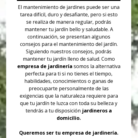
El mantenimiento de jardines puede ser una
tarea difícil, duro y desafiante, pero si esto
se realiza de manera regular, podrás
mantener tu jardín bello y saludable. A
continuación, se presentan algunos
consejos para el mantenimiento del jardín.
Siguiendo nuestros consejos, podrás
mantener tu jardín lleno de salud. Como
empresa de jardinería
somos la alternativa
perfecta para ti si no tienes el tiempo,
habilidades, conocimientos o ganas de
preocuparte personalmente de las
exigencias que la naturaleza requiere para
que tu jardín te luzca con toda
su belleza y
tendrás a tu disposición
jardineros a
domicilio.
Queremos ser tu empresa de jardinería.