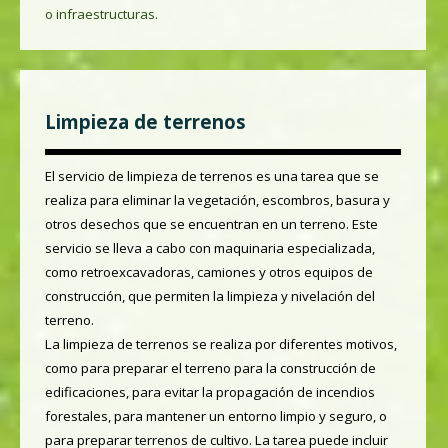
o infraestructuras.
Limpieza de terrenos
El servicio de limpieza de terrenos es una tarea que se
realiza para eliminar la vegetación, escombros, basura y
otros desechos que se encuentran en un terreno. Este
servicio se lleva a cabo con maquinaria especializada,
como retroexcavadoras, camiones y otros equipos de
construcción, que permiten la limpieza y nivelación del
terreno.
La limpieza de terrenos se realiza por diferentes motivos,
como para preparar el terreno para la construcción de
edificaciones, para evitar la propagación de incendios
forestales, para mantener un entorno limpio y seguro, o
para preparar terrenos de cultivo. La tarea puede incluir