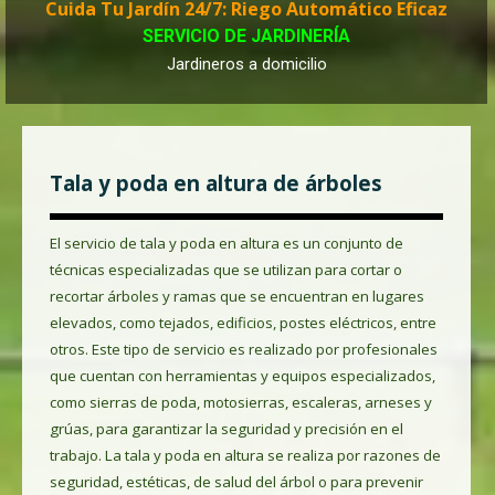
Cuida Tu Jardín 24/7: Riego Automático Eficaz
SERVICIO DE JARDINERÍA
Jardineros a domicilio
Tala y poda en altura de árboles
El servicio de tala y poda en altura es un conjunto de
técnicas especializadas que se utilizan para cortar o
recortar árboles y ramas que se encuentran en lugares
elevados, como tejados, edificios, postes eléctricos, entre
otros. Este tipo de servicio es realizado por profesionales
que cuentan con herramientas y equipos especializados,
como sierras de poda, motosierras, escaleras, arneses y
grúas, para garantizar la seguridad y precisión en el
trabajo. La tala y poda en altura se realiza por razones de
seguridad, estéticas, de salud del árbol o para prevenir