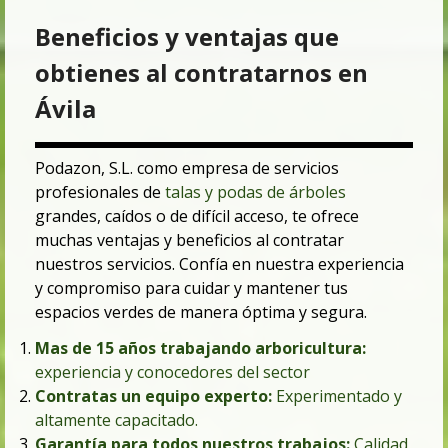
Beneficios y ventajas que
obtienes al contratarnos en
Ávila
Podazon, S.L. como empresa de servicios
profesionales de
talas y podas de árboles
grandes, caídos o de difícil acceso, te ofrece
muchas ventajas y beneficios al contratar
nuestros servicios.
Confía en nuestra experiencia
y compromiso para cuidar y mantener tus
espacios verdes de manera óptima y segura.
Mas de 15 años trabajando arboricultura:
experiencia y conocedores del sector
Contratas un equipo experto:
Experimentado y
altamente capacitado.
Garantía para todos nuestros trabajo
s:
Calidad,