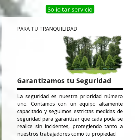
Solicitar servicio
PARA TU TRANQUILIDAD
Garantizamos tu Seguridad
La seguridad es nuestra prioridad número
uno. Contamos con un equipo altamente
capacitado y seguimos estrictas medidas de
seguridad para garantizar que cada poda se
realice sin incidentes, protegiendo tanto a
nuestros trabajadores como tu propiedad.