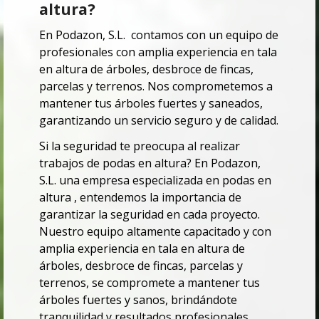
altura?
En Podazon, S.L. contamos con un equipo de
profesionales con amplia experiencia en tala
en altura de árboles, desbroce de fincas,
parcelas y terrenos. Nos comprometemos a
mantener tus árboles fuertes y saneados,
garantizando un servicio seguro y de calidad.
Si la seguridad te preocupa al realizar
trabajos de podas en altura? En Podazon,
S.L. una empresa especializada en podas en
altura , entendemos la importancia de
garantizar la seguridad en cada proyecto.
Nuestro equipo altamente capacitado y con
amplia experiencia en tala en altura de
árboles, desbroce de fincas, parcelas y
terrenos, se compromete a mantener tus
árboles fuertes y sanos, brindándote
tranquilidad y resultados profesionales.