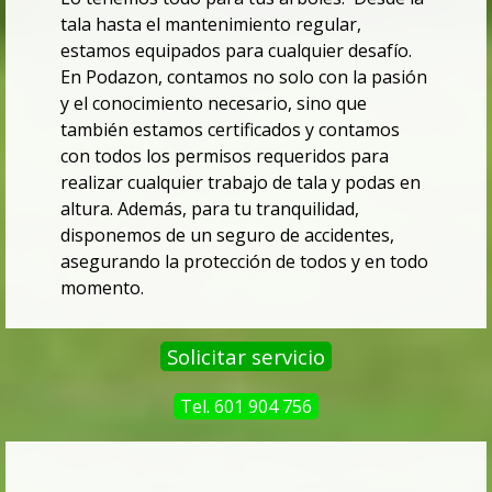
tala hasta el mantenimiento regular,
estamos equipados para cualquier desafío.
En Podazon, contamos no solo con la pasión
y el conocimiento necesario,
sino que
también estamos certificados y contamos
con todos los permisos requeridos para
realizar cualquier trabajo de tala y podas en
altura. Además, para tu tranquilidad,
disponemos de un seguro de accidentes,
asegurando la protección de todos y
en todo
momento.
Solicitar servicio
Tel. 601 904 756