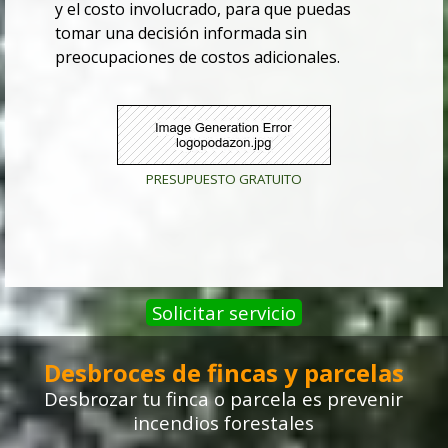
y el costo involucrado, para que puedas
tomar una decisión informada sin
preocupaciones de costos adicionales.
PRESUPUESTO GRATUITO
Solicitar servicio
Desbroces de fincas y parcelas
Desbrozar tu finca o parcela
es prevenir
incendios forestales