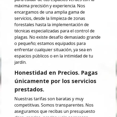
máxima precisión y experiencia.
Nos
encargamos de una amplia gama de
servicios, desde la limpieza de zonas
forestales hasta la implementación de
técnicas especializadas para el control de
plagas. No existe desafío demasiado grande
o pequeño; estamos equipados para
enfrentar cualquier situación, ya sea en
espacios públicos o en la intimidad de tu
jardín.
Honestidad en Precios. Pagas
únicamente por los servicios
prestados.
Nuestras tarifas son baratas y muy
competitivas. Somos transparentes.
Nos
aseguramos que recibas un presupuesto