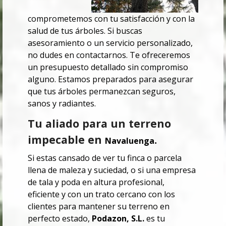
comprometemos con tu satisfacción y con la
salud de tus árboles. Si buscas
asesoramiento o un servicio personalizado,
no dudes en contactarnos. Te ofreceremos
un presupuesto detallado sin compromiso
alguno. Estamos preparados para asegurar
que tus árboles permanezcan seguros,
sanos y radiantes.
Tu aliado para un terreno
impecable en
.
Navaluenga
Si estas cansado de ver tu finca o parcela
llena de maleza y suciedad, o si una empresa
de tala y poda en altura profesional,
eficiente y con un trato cercano con los
clientes para mantener su terreno en
perfecto estado,
Podazon, S.L.
es tu