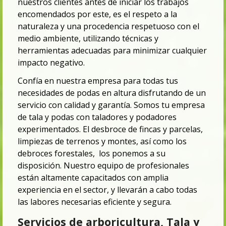
nuestros clientes antes de iniciar los trabajos
encomendados por este, es el respeto a la
naturaleza y una procedencia respetuoso con el
medio ambiente, utilizando técnicas y
herramientas adecuadas para minimizar cualquier
impacto negativo.
Confía en nuestra empresa para todas tus
necesidades de podas en altura disfrutando de un
servicio con calidad y garantía. Somos tu
empresa
de tala y podas con taladores y podadores
experimentados. El desbroce de fincas y parcelas,
limpiezas de terrenos y montes,
así como los
debroces forestales, los ponemos a su
disposición. Nuestro equipo de profesionales
están altamente capacitados con amplia
experiencia en el sector, y llevarán a cabo todas
las labores necesarias eficiente y segura.
Servicios de arboricultura, Tala y