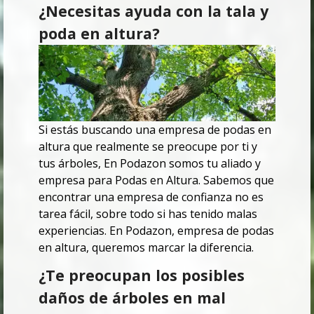
¿Necesitas ayuda con la tala y
poda en altura?
Si estás buscando una empresa de podas en
altura que realmente se preocupe por ti y
tus árboles,
En Podazon somos tu aliado y
empresa para Podas en Altura.
Sabemos que
encontrar una empresa de confianza no es
tarea fácil, sobre todo si has tenido malas
experiencias.
En Podazon, empresa de podas
en altura, queremos marcar la diferencia.
¿Te preocupan los posibles
daños de árboles en mal