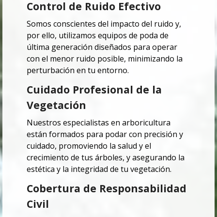
Control de Ruido Efectivo
Somos conscientes del impacto del ruido y,
por ello, utilizamos equipos de poda de
última generación diseñados para operar
con el menor ruido posible, minimizando la
perturbación en tu entorno.
Cuidado Profesional de la
Vegetación
Nuestros especialistas en arboricultura
están formados para podar con precisión y
cuidado, promoviendo la salud y el
crecimiento de tus árboles, y asegurando la
estética y la integridad de tu vegetación.
Cobertura de Responsabilidad
Civil