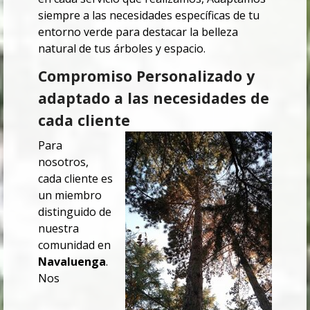
siempre a las necesidades específicas de tu
entorno verde para destacar la belleza
natural de tus árboles y espacio.
Compromiso Personalizado y
adaptado a las necesidades de
cada cliente
Para
nosotros,
cada cliente es
un miembro
distinguido de
nuestra
comunidad en
Navaluenga
.
Nos