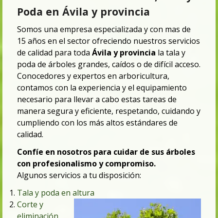
Poda en Ávila y provincia
Somos una empresa especializada y con mas de
15 años en el sector ofreciendo nuestros servicios
de calidad para toda
Ávila y provincia
la tala y
poda de árboles grandes, caídos o de difícil acceso.
Conocedores y expertos en arboricultura,
contamos con la experiencia y el equipamiento
necesario para llevar a cabo estas tareas de
manera segura y eficiente, respetando, cuidando y
cumpliendo con los más altos estándares de
calidad.
Confíe en nosotros para cuidar de sus árboles
con profesionalismo y compromiso.
Algunos servicios a tu disposición:
Tala y poda en altura
Corte y
eliminación