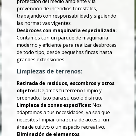
protección del medio ambiente y la
prevención de incendios forestales,
trabajando con responsabilidad y siguiendo
las normativas vigentes.
Desbroces con maquinaria especializada:
Contamos con un parque de maquinaria
moderno y eficiente para realizar desbroces
de todo tipo, desde pequeñas fincas hasta
grandes extensiones.
Limpiezas de terrenos:
Retirada de residuos, escombros y otros
objetos:
Dejamos tu terreno limpio y
ordenado, listo para su uso o disfrute.
Limpieza de zonas específicas:
Nos
adaptamos a tus necesidades, ya sea que
necesites limpiar una zona de acceso, un
área de cultivo o un espacio recreativo.
Eliminación de elementos