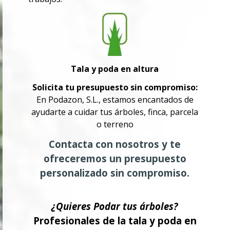
Tala y poda en altura
Solicita tu presupuesto sin compromiso:
En Podazon, S.L., estamos encantados de
ayudarte a cuidar tus árboles, finca, parcela
o terreno
Contacta con nosotros y te
ofreceremos un presupuesto
personalizado sin compromiso.
¿Quieres Podar tus árboles?
Profesionales de la tala y poda en