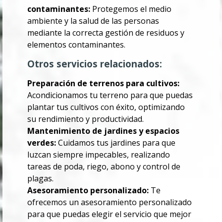
contaminantes:
Protegemos el medio
ambiente y la salud de las personas
mediante la correcta gestión de residuos y
elementos contaminantes.
Otros servicios relacionados:
Preparación de terrenos para cultivos:
Acondicionamos tu terreno para que puedas
plantar tus cultivos con éxito, optimizando
su rendimiento y productividad.
Mantenimiento de jardines y espacios
verdes:
Cuidamos tus jardines para que
luzcan siempre impecables, realizando
tareas de poda, riego, abono y control de
plagas.
Asesoramiento personalizado:
Te
ofrecemos un asesoramiento personalizado
para que puedas elegir el servicio que mejor