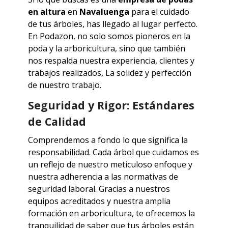
en altura
en
Navaluenga
para el cuidado
de tus árboles, has llegado al lugar perfecto.
En Podazon, no solo somos pioneros en la
poda y la arboricultura, sino que también
nos respalda nuestra experiencia, clientes y
trabajos realizados, La solidez y perfección
de nuestro trabajo.
Seguridad y Rigor: Estándares
de Calidad
Comprendemos a fondo lo que significa la
responsabilidad. Cada árbol que cuidamos es
un reflejo de nuestro meticuloso enfoque y
nuestra adherencia a las normativas de
seguridad laboral. Gracias a nuestros
equipos acreditados y nuestra amplia
formación en arboricultura, te ofrecemos la
tranquilidad de saber que tus árboles están