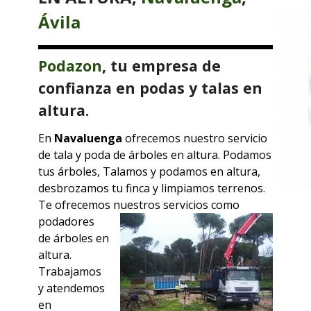
Ávila
Podazon
, tu empresa de
confianza en podas y talas en
altura.
En
Navaluenga
ofrecemos nuestro servicio
de tala y poda de árboles en altura. Podamos
tus árboles, Talamos y podamos en altura,
desbrozamos tu finca y limpiamos terrenos.
Te ofrecemos
nuestros servicios como
podadores
de árboles en
altura.
Trabajamos
y atendemos
en