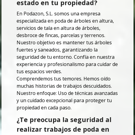
estado en tu propiedad?
En Podazon, S.L. somos una empresa
especializada en poda de árboles en altura,
servicios de tala en altura de árboles,
desbroce de fincas, parcelas y terrenos.
Nuestro objetivo es mantener tus árboles
fuertes y saneados, garantizando la
seguridad de tu entorno. Confía en nuestra
experiencia y profesionalismo para cuidar de
tus espacios verdes.
Comprendemos tus temores. Hemos oído
muchas historias de trabajos descuidados.
Nuestro enfoque: Uso de técnicas avanzadas
y un cuidado excepcional para proteger tu
propiedad en cada paso.
¿Te preocupa la seguridad al
realizar trabajos de poda en