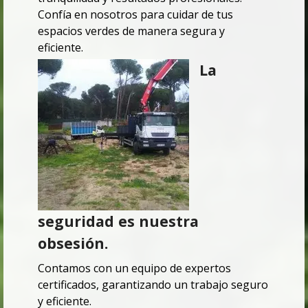
Confía en nosotros para cuidar de tus
espacios verdes de manera segura y
eficiente.
La
seguridad es nuestra
obsesión.
Contamos con un equipo de expertos
certificados, garantizando un trabajo seguro
y eficiente.