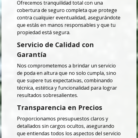
Ofrecemos tranquilidad total con una
cobertura de seguro completa que protege
contra cualquier eventualidad, asegurándote
que estás en manos responsables y que tu
propiedad está segura.
Servicio de Calidad con
Garantía
Nos comprometemos a brindar un servicio
de poda en altura que no solo cumpla, sino
que supere tus expectativas, combinando
técnica, estética y funcionalidad para lograr
resultados sobresalientes.
Transparencia en Precios
Proporcionamos presupuestos claros y
detallados sin cargos ocultos, asegurando
que entiendas todos los aspectos del servicio