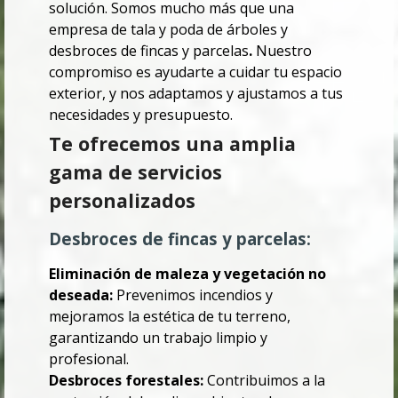
solución. Somos mucho más que una
empresa de tala y poda de árboles y
desbroces de fincas y parcelas
.
Nuestro
compromiso es ayudarte a cuidar tu espacio
exterior, y nos adaptamos y ajustamos a tus
necesidades y presupuesto.
Te ofrecemos una amplia
gama de servicios
personalizados
Desbroces de fincas y parcelas:
Eliminación de maleza y vegetación no
deseada:
Prevenimos incendios y
mejoramos la estética de tu terreno,
garantizando un trabajo limpio y
profesional.
Desbroces forestales:
Contribuimos a la