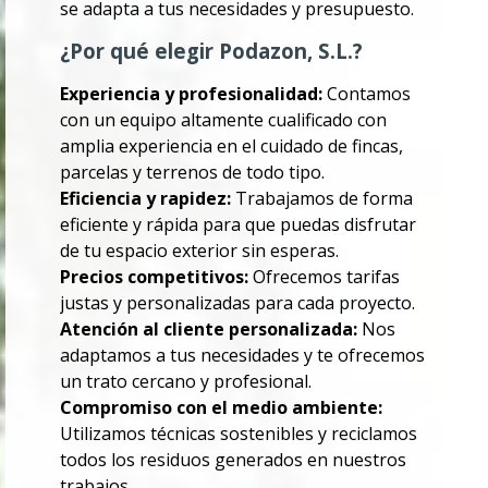
se adapta a tus necesidades y presupuesto.
¿Por qué elegir Podazon, S.L.?
Experiencia y profesionalidad:
Contamos
con un equipo altamente cualificado con
amplia experiencia en el cuidado de fincas,
parcelas y terrenos de todo tipo.
Eficiencia y rapidez:
Trabajamos de forma
eficiente y rápida para que puedas disfrutar
de tu espacio exterior sin esperas.
Precios competitivos:
Ofrecemos tarifas
justas y personalizadas para cada proyecto.
Atención al cliente personalizada:
Nos
adaptamos a tus necesidades y te ofrecemos
un trato cercano y profesional.
Compromiso con el medio ambiente:
Utilizamos técnicas sostenibles y reciclamos
todos los residuos generados en nuestros
trabajos.