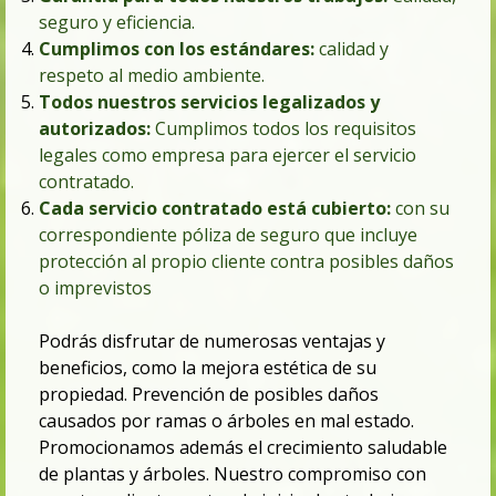
seguro y
eficiencia
.
Cumplimos con los estándares:
calidad
y
respeto al medio ambiente
.
Todos nuestros servicios legalizados y
autorizados:
Cumplimos todos los requisitos
legales como empresa para ejercer el servicio
contratado.
Cada servicio contratado está cubierto:
con su
correspondiente póliza de s
eguro
que incluye
protección al propio cliente contra posibles daños
o imprevistos
Podrás disfrutar de numerosas ventajas y
beneficios, como la mejora estética de su
propiedad. Prevención de posibles daños
causados por ramas o árboles en mal estado.
Promocionamos además el crecimiento saludable
de plantas y árboles. Nuestro compromiso con