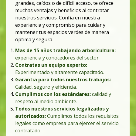
grandes, caídos o de difícil acceso, te ofrece
muchas ventajas y beneficios al contratar
nuestros servicios.
Confía en nuestra
experiencia y compromiso para cuidar y
mantener tus espacios verdes de manera
óptima y segura.
Mas de 15 años trabajando arboricultura:
experiencia y conocedores del sector
Contratas un equipo experto:
Experimentado y altamente capacitado.
Garantía para todos nuestros trabajo
s:
Calidad, seguro y
eficiencia
.
Cumplimos con los estándares:
calidad
y
respeto al medio ambiente
.
Todos nuestros servicios legalizados y
autorizados:
Cumplimos todos los requisitos
legales como empresa para ejercer el servicio
contratado.