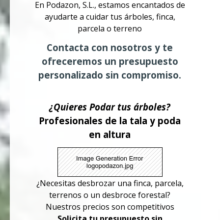
En Podazon, S.L., estamos encantados de
ayudarte a cuidar tus árboles, finca,
parcela o terreno
Contacta con nosotros y te
ofreceremos un presupuesto
personalizado sin compromiso.
¿Quieres Podar tus árboles?
Profesionales de la tala y poda
en altura
¿Necesitas desbrozar una finca, parcela,
terrenos o un desbroce forestal?
Nuestros precios son competitivos
Solicita tu presupuesto sin