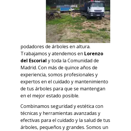
podadores de árboles en altura.
Trabajamos y atendemos en
Lorenzo
del Escorial
y
t
oda la Comunidad de
Madrid. Con más de quince años de
experiencia, somos profesionales y
expertos en el cuidado y mantenimiento
de tus árboles para que se mantengan
en el mejor estado posible.
Combinamos seguridad y estética con
técnicas y herramientas avanzadas y
efectivas para el cuidado y la salud de tus
árboles, pequeños y grandes.
Somos un