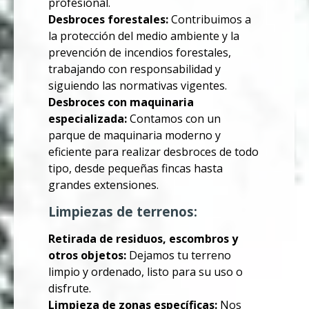
profesional.
Desbroces forestales:
Contribuimos a
la protección del medio ambiente y la
prevención de incendios forestales,
trabajando con responsabilidad y
siguiendo las normativas vigentes.
Desbroces con maquinaria
especializada:
Contamos con un
parque de maquinaria moderno y
eficiente para realizar desbroces de todo
tipo, desde pequeñas fincas hasta
grandes extensiones.
Limpiezas de terrenos:
Retirada de residuos, escombros y
otros objetos:
Dejamos tu terreno
limpio y ordenado, listo para su uso o
disfrute.
Limpieza de zonas específicas:
Nos