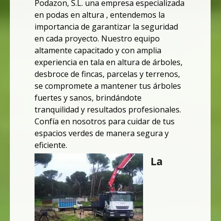
Podazon, S.L. una empresa especializada
en podas en altura , entendemos la
importancia de garantizar la seguridad
en cada proyecto. Nuestro equipo
altamente capacitado y con amplia
experiencia en tala en altura de árboles,
desbroce de fincas, parcelas y terrenos,
se compromete a mantener tus árboles
fuertes y sanos, brindándote
tranquilidad y resultados profesionales.
Confía en nosotros para cuidar de tus
espacios verdes de manera segura y
eficiente.
La