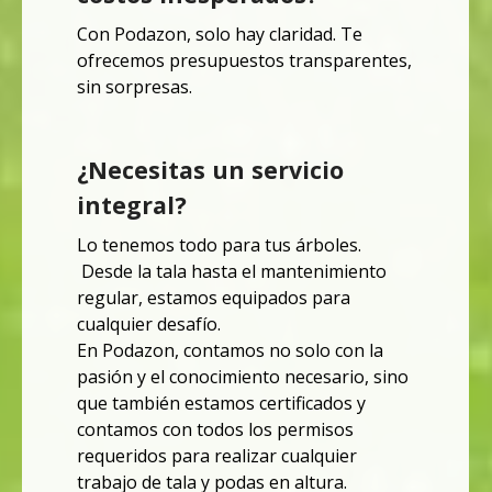
Con Podazon, solo hay claridad.
Te
ofrecemos presupuestos transparentes,
sin sorpresas.
¿Necesitas un servicio
integral?
Lo tenemos todo para tus árboles.
Desde la tala hasta el mantenimiento
regular, estamos equipados para
cualquier desafío.
En Podazon, contamos no solo con la
pasión y el conocimiento necesario,
sino
que también estamos certificados y
contamos con todos los permisos
requeridos para realizar cualquier
trabajo de tala y podas en altura.