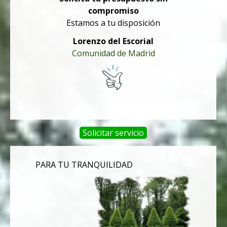
compromiso
Estamos a tu disposición
Lorenzo del Escorial
Comunidad de Madrid
Solicitar servicio
PARA TU TRANQUILIDAD