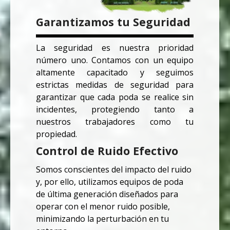
Garantizamos tu Seguridad
La seguridad es nuestra prioridad
número uno. Contamos con un equipo
altamente capacitado y seguimos
estrictas medidas de seguridad para
garantizar que cada poda se realice sin
incidentes, protegiendo tanto a
nuestros trabajadores como tu
propiedad.
Control de Ruido Efectivo
Somos conscientes del impacto del ruido
y, por ello, utilizamos equipos de poda
de última generación diseñados para
operar con el menor ruido posible,
minimizando la perturbación en tu