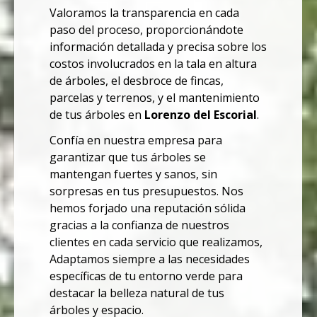
Valoramos la transparencia en cada
paso del proceso, proporcionándote
información detallada y precisa sobre los
costos involucrados en la tala en altura
de árboles, el desbroce de fincas,
parcelas y terrenos, y el mantenimiento
de tus árboles en
Lorenzo del Escorial
.
Confía en nuestra empresa para
garantizar que tus árboles se
mantengan fuertes y sanos, sin
sorpresas en tus presupuestos.
Nos
hemos forjado una reputación sólida
gracias a la confianza de nuestros
clientes en cada servicio que realizamos,
Adaptamos siempre a las necesidades
específicas de tu entorno verde para
destacar la belleza natural de tus
árboles y espacio.