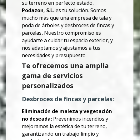
su terreno en perfecto estado,
Podazon, S.L.
es tu solución. Somos
mucho más que una empresa de tala y
poda de árboles y desbroces de fincas y
parcelas
.
Nuestro compromiso es
ayudarte a cuidar tu espacio exterior, y
nos adaptamos y ajustamos a tus
necesidades y presupuesto.
Te ofrecemos una amplia
gama de servicios
personalizados
Desbroces de fincas y parcelas:
Eliminación de maleza y vegetación
no deseada:
Prevenimos incendios y
mejoramos la estética de tu terreno,
garantizando un trabajo limpio y