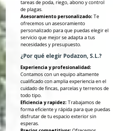
tareas de poda, riego, abono y control
de plagas.
Asesoramiento personalizado:
Te
ofrecemos un asesoramiento
personalizado para que puedas elegir el
servicio que mejor se adapta a tus
necesidades y presupuesto.
¿Por qué elegir Podazon, S.L.?
Experiencia y profesionalidad:
Contamos con un equipo altamente
cualificado con amplia experiencia en el
cuidado de fincas, parcelas y terrenos de
todo tipo.
Eficiencia y rapidez:
Trabajamos de
forma eficiente y rápida para que puedas
disfrutar de tu espacio exterior sin
esperas.
Precios competitivos:
Ofrecemos