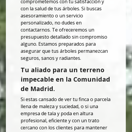
comprometemos con tu satisfacción y
con la salud de tus árboles. Si buscas
asesoramiento o un servicio
personalizado, no dudes en
contactarnos. Te ofreceremos un
presupuesto detallado sin compromiso
alguno. Estamos preparados para
asegurar que tus árboles permanezcan
seguros, sanos y radiantes.
Tu aliado para un terreno
impecable en la Comunidad
de Madrid.
Si estas cansado de ver tu finca o parcela
llena de maleza y suciedad, o si una
empresa de tala y poda en altura
profesional, eficiente y con un trato
cercano con los clientes para mantener