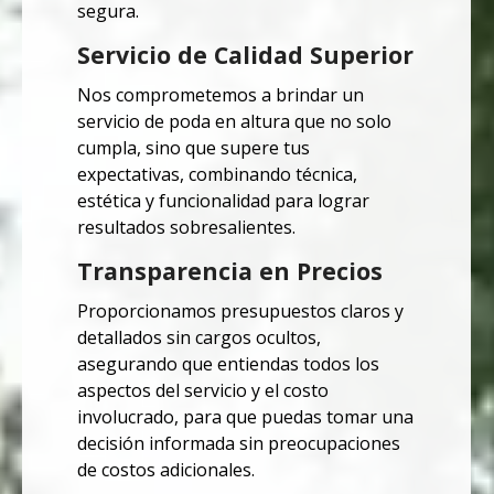
segura.
Servicio de Calidad Superior
Nos comprometemos a brindar un
servicio de poda en altura que no solo
cumpla, sino que supere tus
expectativas, combinando técnica,
estética y funcionalidad para lograr
resultados sobresalientes.
Transparencia en Precios
Proporcionamos presupuestos claros y
detallados sin cargos ocultos,
asegurando que entiendas todos los
aspectos del servicio y el costo
involucrado, para que puedas tomar una
decisión informada sin preocupaciones
de costos adicionales.