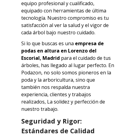
equipo profesional y cualificado,
equipado con herramientas de última
tecnología. Nuestro compromiso es tu
satisfacción al ver la salud y el vigor de
cada árbol bajo nuestro cuidado.
Si lo que buscas es una
empresa de
podas en altura en
Lorenzo del
Escorial
, Madrid
para el cuidado de tus
árboles, has llegado al lugar perfecto. En
Podazon, no solo somos pioneros en la
poda y la arboricultura, sino que
también nos respalda nuestra
experiencia, clientes y trabajos
realizados, La solidez y perfección de
nuestro trabajo.
Seguridad y Rigor:
Estándares de Calidad