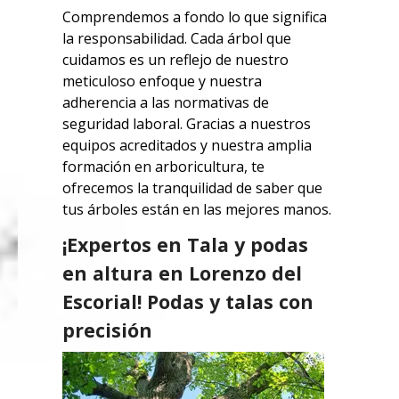
Comprendemos a fondo lo que significa
la responsabilidad. Cada árbol que
cuidamos es un reflejo de nuestro
meticuloso enfoque y nuestra
adherencia a las normativas de
seguridad laboral. Gracias a nuestros
equipos acreditados y nuestra amplia
formación en arboricultura, te
ofrecemos la tranquilidad de saber que
tus árboles están en las mejores manos.
¡Expertos en Tala y podas
en altura en Lorenzo del
Escorial! Podas y talas con
precisión