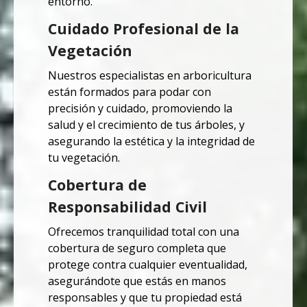
entorno.
Cuidado Profesional de la
Vegetación
Nuestros especialistas en arboricultura
están formados para podar con
precisión y cuidado, promoviendo la
salud y el crecimiento de tus árboles, y
asegurando la estética y la integridad de
tu vegetación.
Cobertura de
Responsabilidad Civil
Ofrecemos tranquilidad total con una
cobertura de seguro completa que
protege contra cualquier eventualidad,
asegurándote que estás en manos
responsables y que tu propiedad está