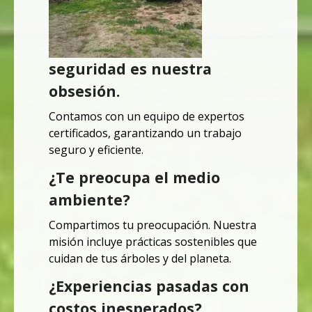
seguridad es nuestra
obsesión.
Contamos con un equipo de expertos
certificados, garantizando un trabajo
seguro y eficiente.
¿Te preocupa el medio
ambiente?
Compartimos tu preocupación.
Nuestra
misión incluye prácticas sostenibles que
cuidan de tus árboles y del planeta.
¿Experiencias pasadas con
costos inesperados?