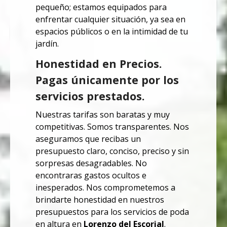
pequeño; estamos equipados para
enfrentar cualquier situación, ya sea en
espacios públicos o en la intimidad de tu
jardín.
Honestidad en Precios.
Pagas únicamente por los
servicios prestados.
Nuestras tarifas son baratas y muy
competitivas. Somos transparentes.
Nos
aseguramos que recibas un
presupuesto claro, conciso, preciso y sin
sorpresas desagradables. No
encontraras
gastos ocultos e
inesperados.
Nos comprometemos a
brindarte honestidad en nuestros
presupuestos para los servicios de poda
en altura en
Lorenzo del Escorial
.