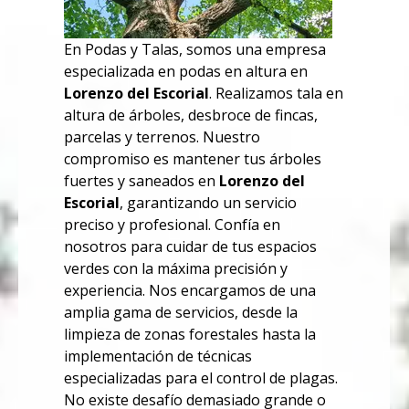
En Podas y Talas, somos una empresa
especializada en podas en altura en
Lorenzo del Escorial
. Realizamos tala en
altura de árboles, desbroce de fincas,
parcelas y terrenos. Nuestro
compromiso es mantener tus árboles
fuertes y saneados en
Lorenzo del
Escorial
, garantizando un servicio
preciso y profesional. Confía en
nosotros para cuidar de tus espacios
verdes con la máxima precisión y
experiencia.
Nos encargamos de una
amplia gama de servicios, desde la
limpieza de zonas forestales hasta la
implementación de técnicas
especializadas para el control de plagas.
No existe desafío demasiado grande o