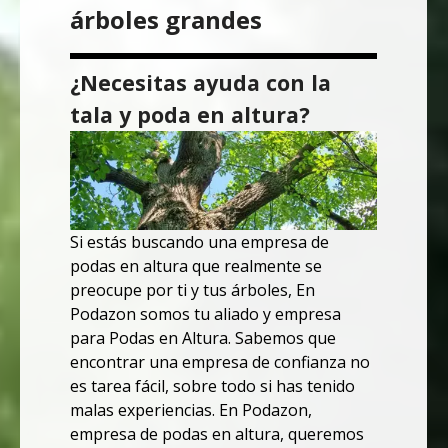
árboles grandes
¿Necesitas ayuda con la
tala y poda en altura?
Si estás buscando una empresa de
podas en altura que realmente se
preocupe por ti y tus árboles,
En
Podazon somos tu aliado y empresa
para Podas en Altura.
Sabemos que
encontrar una empresa de confianza no
es tarea fácil, sobre todo si has tenido
malas experiencias.
En Podazon,
empresa de podas en altura, queremos