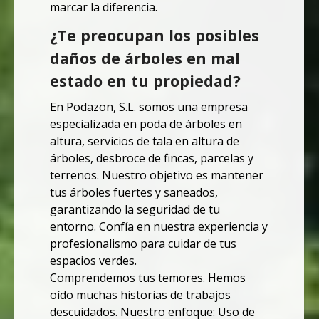
marcar la diferencia.
¿Te preocupan los posibles
daños de árboles en mal
estado en tu propiedad?
En Podazon, S.L. somos una empresa
especializada en poda de árboles en
altura, servicios de tala en altura de
árboles, desbroce de fincas, parcelas y
terrenos. Nuestro objetivo es mantener
tus árboles fuertes y saneados,
garantizando la seguridad de tu
entorno. Confía en nuestra experiencia y
profesionalismo para cuidar de tus
espacios verdes.
Comprendemos tus temores. Hemos
oído muchas historias de trabajos
descuidados.
Nuestro enfoque: Uso de