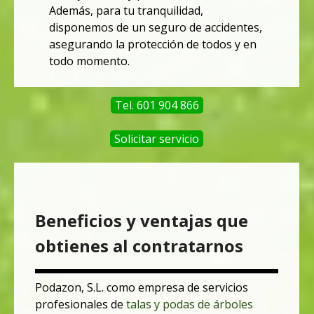
Además, para tu tranquilidad,
disponemos de un seguro de accidentes,
asegurando la protección de todos y
en
todo momento.
Tel. 601 904 866
Solicitar servicio
Beneficios y ventajas que
obtienes al contratarnos
Podazon, S.L. como empresa de servicios
profesionales de
talas y podas de árboles