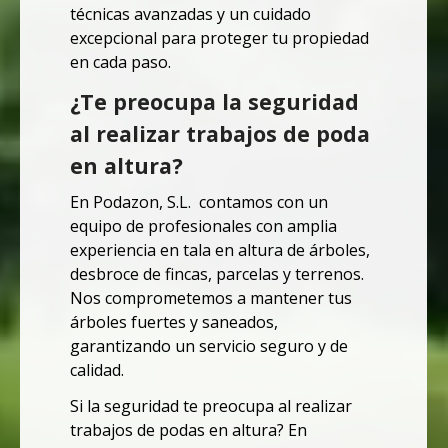
técnicas avanzadas y un cuidado
excepcional para proteger tu propiedad
en cada paso.
¿Te preocupa la seguridad
al realizar trabajos de poda
en altura?
En Podazon, S.L. contamos con un
equipo de profesionales con amplia
experiencia en tala en altura de árboles,
desbroce de fincas, parcelas y terrenos.
Nos comprometemos a mantener tus
árboles fuertes y saneados,
garantizando un servicio seguro y de
calidad.
Si la seguridad te preocupa al realizar
trabajos de podas en altura? En