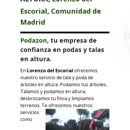
Escorial
,
Comunidad de
Madrid
Podazon
, tu empresa de
confianza en podas y talas
en altura.
En
Lorenzo del Escorial
ofrecemos
nuestro servicio de tala y poda de
árboles en altura. Podamos tus árboles,
Talamos y podamos en altura,
desbrozamos tu finca y limpiamos
terrenos. Te ofrecemos
nuestros
servicios
como