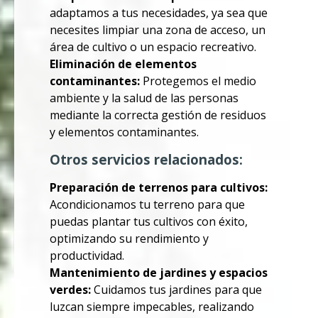
adaptamos a tus necesidades, ya sea que
necesites limpiar una zona de acceso, un
área de cultivo o un espacio recreativo.
Eliminación de elementos
contaminantes:
Protegemos el medio
ambiente y la salud de las personas
mediante la correcta gestión de residuos
y elementos contaminantes.
Otros servicios relacionados:
Preparación de terrenos para cultivos:
Acondicionamos tu terreno para que
puedas plantar tus cultivos con éxito,
optimizando su rendimiento y
productividad.
Mantenimiento de jardines y espacios
verdes:
Cuidamos tus jardines para que
luzcan siempre impecables, realizando