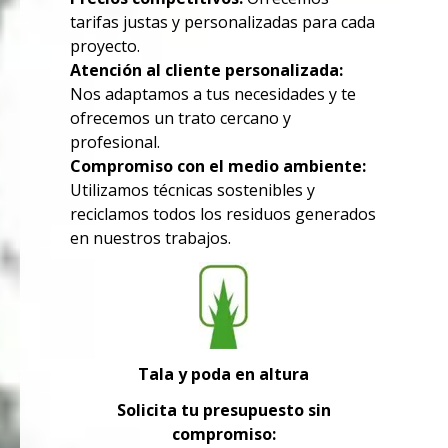
tarifas justas y personalizadas para cada
proyecto.
Atención al cliente personalizada:
Nos adaptamos a tus necesidades y te
ofrecemos un trato cercano y
profesional.
Compromiso con el medio ambiente:
Utilizamos técnicas sostenibles y
reciclamos todos los residuos generados
en nuestros trabajos.
Tala y poda en altura
Solicita tu presupuesto sin
compromiso: