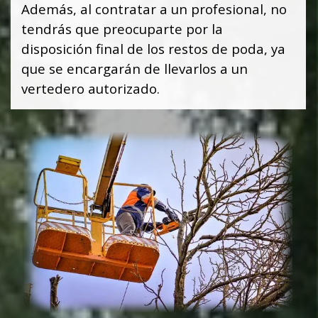
Además, al contratar a un profesional, no
tendrás que preocuparte por la
disposición final de los restos de poda, ya
que se encargarán de llevarlos a un
vertedero autorizado.