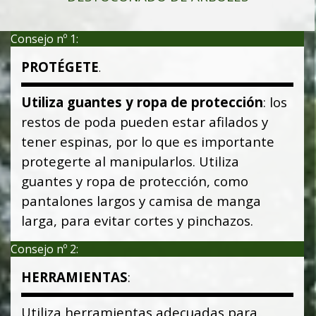
Consejo nº 1:
PROTÉGETE
.
Utiliza guantes y ropa de protección
: los
restos de poda pueden estar afilados y
tener espinas, por lo que es importante
protegerte al manipularlos. Utiliza
guantes y ropa de protección, como
pantalones largos y camisa de manga
larga, para evitar cortes y pinchazos.
Consejo nº 2:
HERRAMIENTAS
:
U
tiliza herramientas adecuadas para