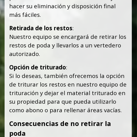
hacer su eliminación y disposición final
más fáciles.
Retirada de los restos
:
Nuestro equipo se encargará de retirar los
restos de poda y llevarlos a un vertedero
autorizado.
Opción de triturado
:
Si lo deseas, también ofrecemos la opción
de triturar los restos en nuestro equipo de
trituración y dejar el material triturado en
su propiedad para que pueda utilizarlo
como abono o para rellenar áreas vacías.
Consecuencias de no retirar la
poda