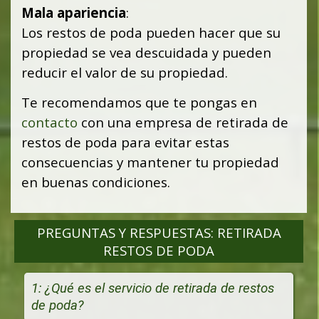
Mala apariencia
:
Los restos de poda pueden hacer que su
propiedad se vea descuidada y pueden
reducir el valor de su propiedad.
Te recomendamos que te pongas en
contacto
con una empresa de retirada de
restos de poda para evitar estas
consecuencias y mantener tu propiedad
en buenas condiciones.
PREGUNTAS Y RESPUESTAS: RETIRADA
RESTOS DE PODA
1: ¿Qué es el servicio de retirada de restos
de poda?