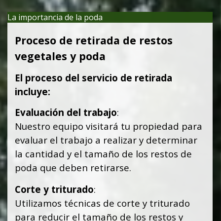
La importancia de la poda
Proceso de retirada de restos
vegetales y poda
El proceso del servicio de retirada
incluye:
Evaluación del trabajo
:
Nuestro equipo visitará tu propiedad para
evaluar el trabajo a realizar y determinar
la cantidad y el tamaño de los restos de
poda que deben retirarse.
Corte y triturado
:
U
tilizamos técnicas de corte y triturado
para reducir el tamaño de los restos y