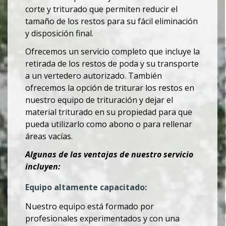
corte y triturado que permiten reducir el
tamaño de los restos para su fácil eliminación
y disposición final.
Ofrecemos un servicio completo que incluye la
retirada de los restos de poda y su transporte
a un vertedero autorizado. También
ofrecemos la opción de triturar los restos en
nuestro equipo de trituración y dejar el
material triturado en su propiedad para que
pueda utilizarlo como abono o para rellenar
áreas vacías.
Algunas de las ventajas de nuestro servicio
incluyen:
Equipo altamente capacitado:
Nuestro equipo está formado por
profesionales experimentados y con una