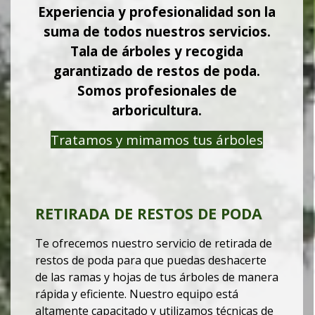
Experiencia y profesionalidad son la
suma de todos nuestros servicios.
Tala de árboles y recogida
garantizado de restos de poda.
Somos profesionales de
arboricultura.
Tratamos y mimamos tus árboles
RETIRADA DE RESTOS DE PODA
Te ofrecemos nuestro servicio de retirada de
restos de poda para que puedas deshacerte
de las ramas y hojas de tus árboles de manera
rápida y eficiente. Nuestro equipo está
altamente capacitado y utilizamos técnicas de