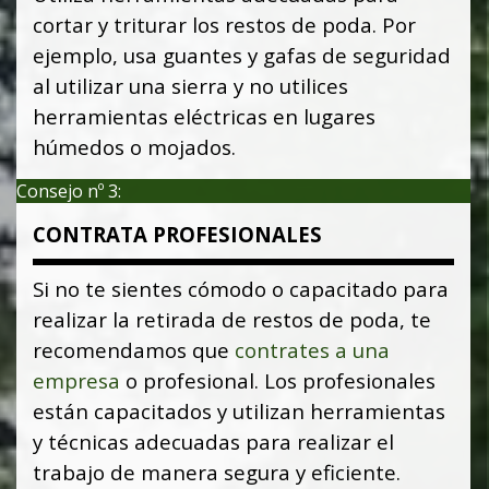
cortar y triturar los restos de poda. Por
ejemplo, usa guantes y gafas de seguridad
al utilizar una sierra y no utilices
herramientas eléctricas en lugares
húmedos o mojados.
Consejo nº 3:
CONTRATA PROFESIONALES
Si no te sientes cómodo o capacitado para
realizar la retirada de restos de poda, te
recomendamos que
contrates a una
empresa
o profesional. Los profesionales
están capacitados y utilizan herramientas
y técnicas adecuadas para realizar el
trabajo de manera segura y eficiente.