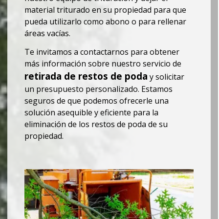
material triturado en su propiedad para que
pueda utilizarlo como abono o para rellenar
áreas vacías.
Te invitamos a contactarnos para obtener
más información sobre nuestro servicio de
retirada de restos de poda
y solicitar
un presupuesto personalizado. Estamos
seguros de que podemos ofrecerle una
solución asequible y eficiente para la
eliminación de los restos de poda de su
propiedad.