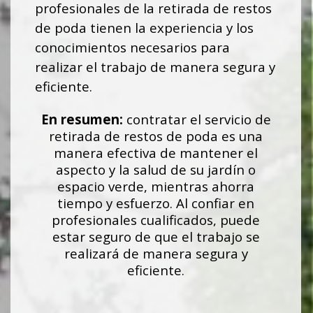
profesionales de la retirada de restos
de poda tienen la experiencia y los
conocimientos necesarios para
realizar el trabajo de manera segura y
eficiente.
En resumen:
contratar el servicio de
retirada de restos de poda es una
manera efectiva de mantener el
aspecto y la salud de su jardín o
espacio verde, mientras ahorra
tiempo y esfuerzo. Al confiar en
profesionales cualificados, puede
estar seguro de que el trabajo se
realizará de manera segura y
eficiente.