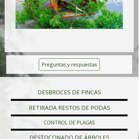
Preguntas y respuestas
DESBROCES DE FINCAS
RETIRADA RESTOS DE PODAS
CONTROL DE PLAGAS
DESTOCONADO DE ÁRBOLES