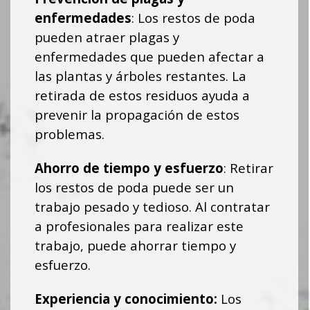
enfermedades
:
Los restos de poda
pueden atraer plagas y
enfermedades que pueden afectar a
las plantas y árboles restantes. La
retirada de estos residuos ayuda a
prevenir la propagación de estos
problemas.
Ahorro de tiempo y esfuerzo
: Retirar
los restos de poda puede ser un
trabajo pesado y tedioso. Al contratar
a profesionales para realizar este
trabajo, puede ahorrar tiempo y
esfuerzo.
Experiencia y conocimiento
:
Los