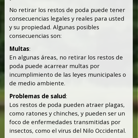
No retirar los restos de poda puede tener
consecuencias legales y reales para usted
y su propiedad. Algunas posibles
consecuencias son:
Multas
:
En algunas áreas, no retirar los restos de
poda puede acarrear multas por
incumplimiento de las leyes municipales o
de medio ambiente.
Problemas de salud
:
Los restos de poda pueden atraer plagas,
como ratones y chinches, y pueden ser un
foco de enfermedades transmitidas por
insectos, como el virus del Nilo Occidental.