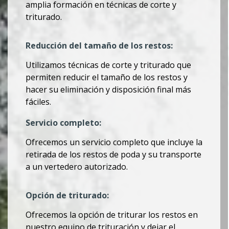
amplia formación en técnicas de corte y
triturado.
Reducción del tamaño de los restos:
Utilizamos técnicas de corte y triturado que
permiten reducir el tamaño de los restos y
hacer su eliminación y disposición final más
fáciles.
Servicio completo:
Ofrecemos un servicio completo que incluye la
retirada de los restos de poda y su transporte
a un vertedero autorizado.
Opción de triturado:
Ofrecemos la opción de triturar los restos en
nuestro equipo de trituración y dejar el