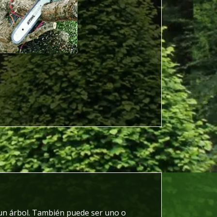
 un árbol. También puede ser uno o